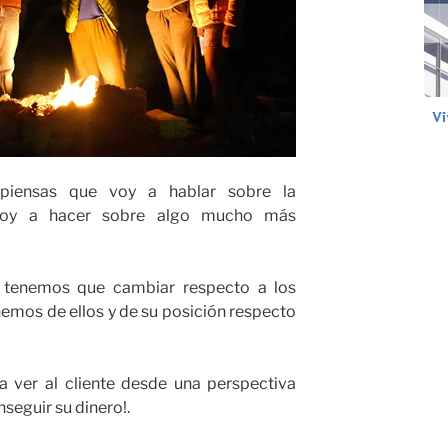
 piensas que voy a hablar sobre la
 voy a hacer sobre algo mucho más
 tenemos que cambiar respecto a los
nemos de ellos y de su posición respecto
a ver al cliente desde una perspectiva
seguir su dinero!.