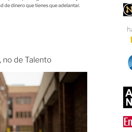
d de dinero que tienes que adelantar.
 no de Talento