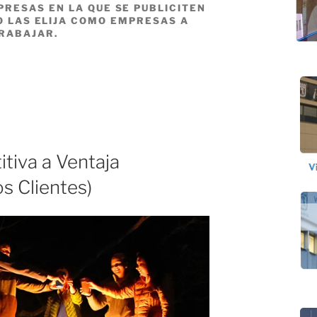
RESAS EN LA QUE SE PUBLICITEN
O LAS ELIJA COMO EMPRESAS A
RABAJAR.
tiva a Ventaja
s Clientes)