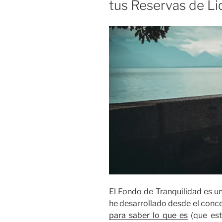
tus Reservas de Li
El Fondo de Tranquilidad es 
he desarrollado desde el con
para saber lo que es
(que est