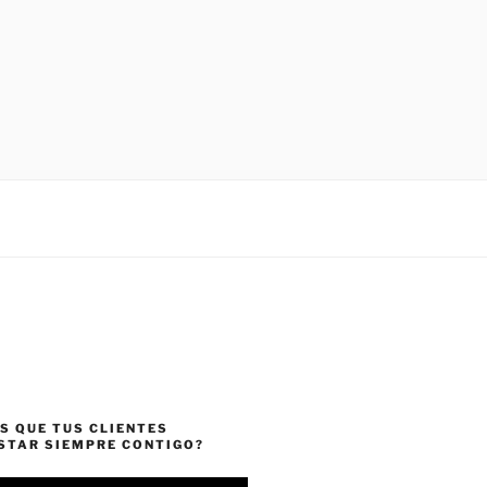
S QUE TUS CLIENTES
ESTAR SIEMPRE CONTIGO?