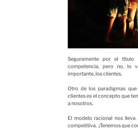
Seguramente por el título
competencia, pero no, lo
importante, los clientes.
Otro de los paradigmas que
clientes es el concepto que te
a nosotros.
El modelo racional nos lleva 
competitiva. ¡Tenemos que con