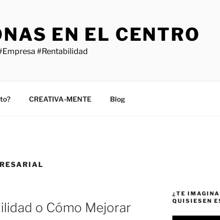
ONAS EN EL CENTRO
#Empresa #Rentabilidad
sto?
CREATIVA-MENTE
Blog
RESARIAL
¿TE IMAGINA
QUISIESEN 
ilidad o Cómo Mejorar