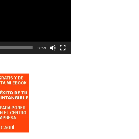
30:59