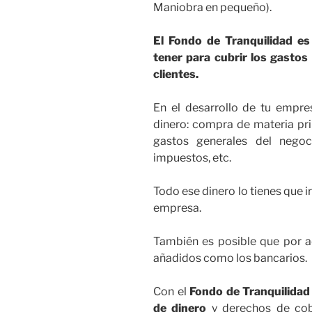
Maniobra en pequeño).
El Fondo de Tranquilidad es
tener para cubrir los gastos
clientes.
En el desarrollo de tu empre
dinero: compra de materia pri
gastos generales del negoc
impuestos, etc.
Todo ese dinero lo tienes que 
empresa.
También es posible que por a
añadidos como los bancarios.
Con el
Fondo de Tranquilidad
de dinero
y derechos de cob