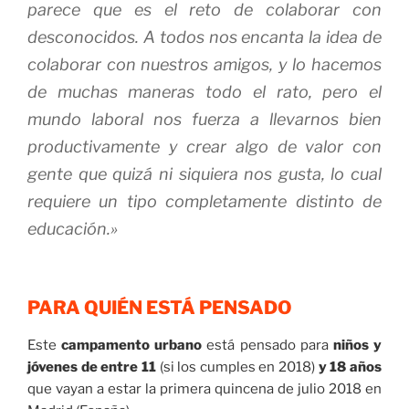
parece que es el reto de colaborar con
desconocidos. A todos nos encanta la idea de
colaborar con nuestros amigos, y lo hacemos
de muchas maneras todo el rato, pero el
mundo laboral nos fuerza a llevarnos bien
productivamente y crear algo de valor con
gente que quizá ni siquiera nos gusta, lo cual
requiere un tipo completamente distinto de
educación.
»
PARA QUIÉN ESTÁ PENSADO
Este
campamento urbano
está pensado para
niños y
jóvenes de entre 11
(si los cumples en 2018)
y 18 años
que vayan a estar la primera quincena de julio 2018 en