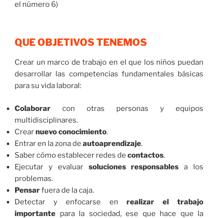
el número 6)
QUE OBJETIVOS TENEMOS
Crear un marco de trabajo en el que los niños puedan
desarrollar las competencias fundamentales básicas
para su vida laboral:
Colaborar
con otras personas y equipos
multidisciplinares.
Crear
nuevo conocimiento
.
Entrar en la zona de
autoaprendizaje
.
Saber cómo establecer redes de
contactos
.
Ejecutar y evaluar
soluciones responsables
a los
problemas.
Pensar
fuera de la caja.
Detectar y enfocarse en
realizar el trabajo
importante
para la sociedad, ese que hace que la