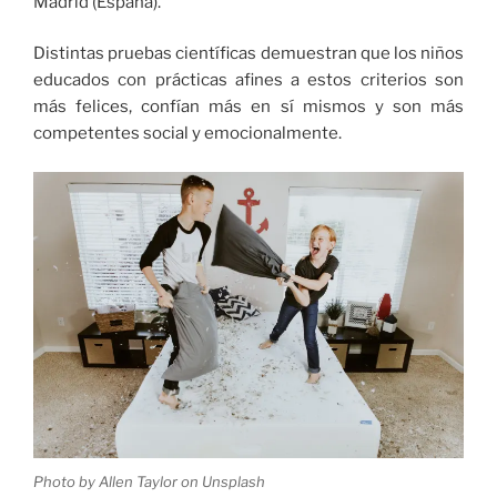
Madrid (España).
Distintas pruebas científicas demuestran que los niños
educados con prácticas afines a estos criterios son
más felices, confían más en sí mismos y son más
competentes social y emocionalmente.
Photo by Allen Taylor on Unsplash