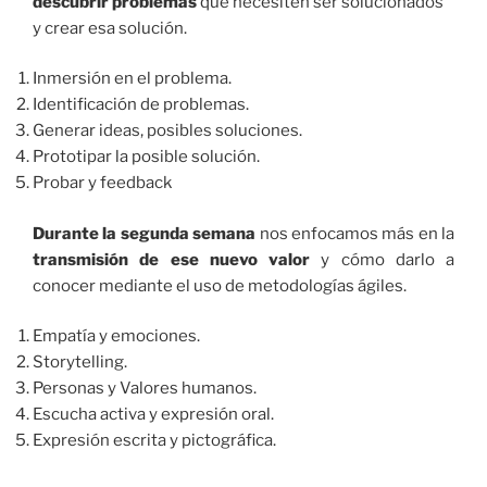
descubrir problemas
que necesiten ser solucionados
y crear esa solución.
Inmersión en el problema.
Identificación de problemas.
Generar ideas, posibles soluciones.
Prototipar la posible solución.
Probar y feedback
Durante la segunda semana
nos enfocamos más en la
transmisión de ese nuevo valor
y cómo darlo a
conocer mediante el uso de metodologías ágiles.
Empatía y emociones.
Storytelling.
Personas y Valores humanos.
Escucha activa y expresión oral.
Expresión escrita y pictográfica.