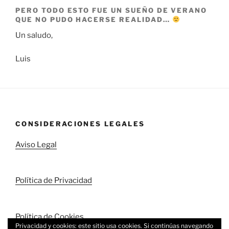
PERO TODO ESTO FUE UN SUEÑO DE VERANO
QUE NO PUDO HACERSE REALIDAD…
Un saludo,
Luis
CONSIDERACIONES LEGALES
Aviso Legal
Política de Privacidad
Política de Cookies
Privacidad y cookies: este sitio usa cookies. Si continúas navegando