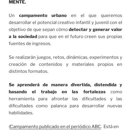
MENTE.
Un
campamento urbano
en el que queremos
desarrollar el potencial creativo infantil y juvenil con el
objetivo de que sepan cómo
detectar y generar valor
a la sociedad
para que en el futuro creen sus propias
fuentes de ingresos.
Se realizarán juegos, retos, dinámicas, experimentos y
creación de contenidos y materiales propios en
distintos formatos.
Se aprenderá de manera divertida, distendida y
basando el trabajo en las fortalezas
como
herramienta para afrontar las dificultades y las
dificultades como palanca para desarrollar nuevas
habilidades.
(
Campamento publicado en el periódico ABC
. Está en