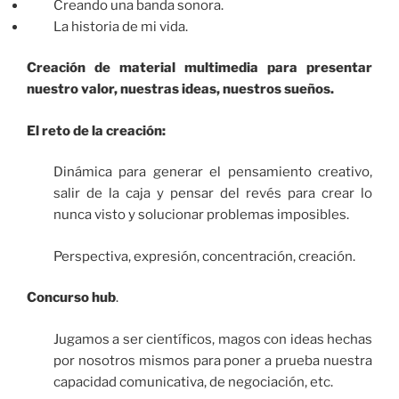
Creando una banda sonora.
La historia de mi vida.
Creación de material multimedia para presentar
nuestro valor, nuestras ideas, nuestros sueños.
El reto de la creación:
Dinámica para generar el pensamiento creativo,
salir de la caja y pensar del revés para crear lo
nunca visto y solucionar problemas imposibles.
Perspectiva, expresión, concentración, creación.
Concurso hub
.
Jugamos a ser científicos, magos con ideas hechas
por nosotros mismos para poner a prueba nuestra
capacidad comunicativa, de negociación, etc.