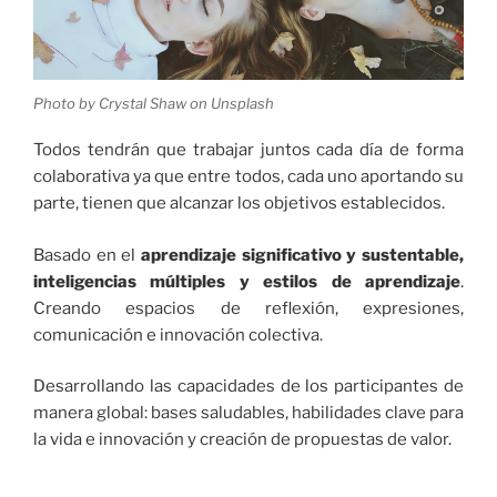
Photo by Crystal Shaw on Unsplash
Todos tendrán que trabajar juntos cada día de forma
colaborativa ya que entre todos, cada uno aportando su
parte, tienen que alcanzar los objetivos establecidos.
Basado en el
aprendizaje significativo y sustentable,
inteligencias múltiples y estilos de aprendizaje
.
Creando espacios de reflexión, expresiones,
comunicación e innovación colectiva.
Desarrollando las capacidades de los participantes de
manera global: bases saludables, habilidades clave para
la vida e innovación y creación de propuestas de valor.