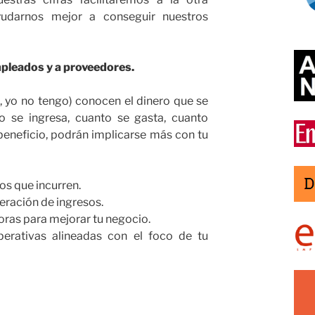
udarnos mejor a conseguir nuestros
mpleados y a proveedores.
s, yo no tengo) conocen el dinero que se
 se ingresa, cuanto se gasta, cuanto
eneficio, podrán implicarse más con tu
os que incurren.
ración de ingresos.
oras para mejorar tu negocio.
erativas alineadas con el foco de tu