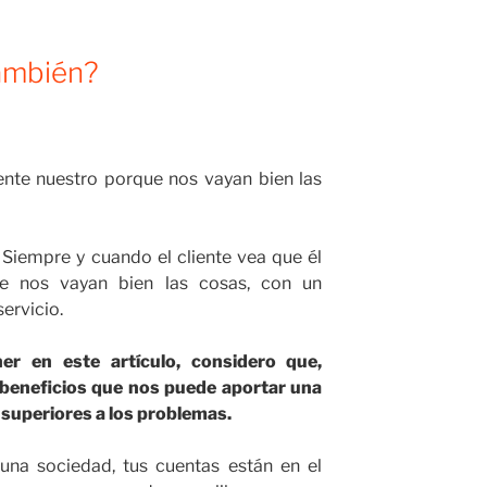
También?
iente nuestro porque nos vayan bien las
 Siempre y cuando el cliente vea que él
e nos vayan bien las cosas, con un
servicio.
r en este artículo, considero que,
 beneficios que nos puede aportar una
n superiores a los problemas.
una sociedad, tus cuentas están en el