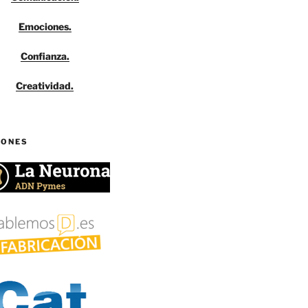
Emociones.
Confianza.
Creatividad.
IONES