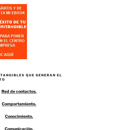
NTANGIBLES QUE GENERAN EL
TO
Red de contactos.
Comportamiento.
Conocimiento.
Comunicación.