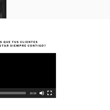
S QUE TUS CLIENTES
ESTAR SIEMPRE CONTIGO?
30:59