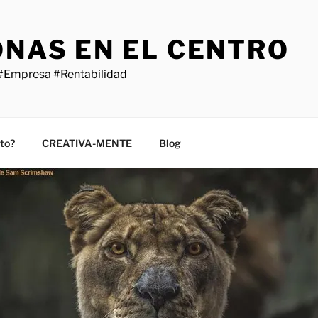
ONAS EN EL CENTRO
#Empresa #Rentabilidad
sto?
CREATIVA-MENTE
Blog