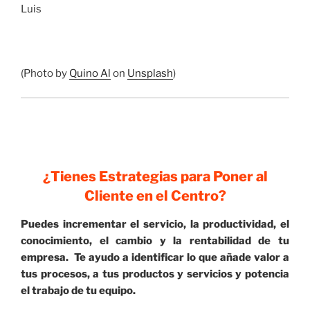
Luis
(Photo by
Quino Al
on
Unsplash
)
¿Tienes Estrategias para Poner al
Cliente en el Centro?
Puedes incrementar el servicio, la productividad, el
conocimiento, el cambio y la rentabilidad de tu
empresa. Te ayudo a identificar lo que añade valor a
tus procesos, a tus productos y servicios y potencia
el trabajo de tu equipo.