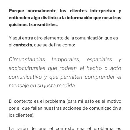
Porque normalmente los clientes interpretan y
entienden algo distinto a la información que nosotros
quisimos transmitirles.
Y aquí entra otro elemento de la comunicación que es
el
contexto
, que se define como:
Circunstancias temporales, espaciales y
socioculturales que rodean el hecho o acto
comunicativo y que permiten comprender el
mensaje en su justa medida.
El contexto es el problema (para mi esto es el motivo
por el que fallan nuestras acciones de comunicación a
los clientes).
La razón de que el contexto sea el problema es