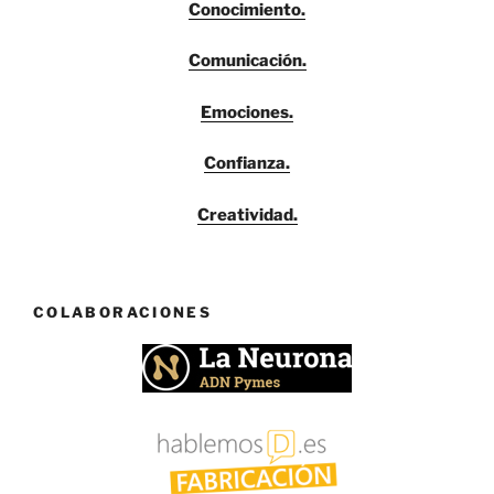
Conocimiento.
Comunicación.
Emociones.
Confianza.
Creatividad.
COLABORACIONES