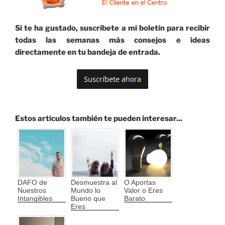
Si te ha gustado, suscríbete a mi boletín para recibir
todas las semanas más consejos e ideas
directamente en tu bandeja de entrada.
Estos artículos también te pueden interesar...
DAFO de
Desmuestra al
O Aportas
Nuestros
Mundo lo
Valor o Eres
Intangibles
Bueno que
Barato
Eres