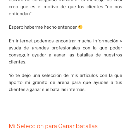
creo que es el motivo de que los clientes “no nos
entiendan”.
Espero haberme hecho entender
En internet podemos encontrar mucha información y
ayuda de grandes profesionales con la que poder
conseguir ayudar a ganar las batallas de nuestros
clientes.
Yo te dejo una selección de mis artículos con la que
aporto mi granito de arena para que ayudes a tus
clientes a ganar sus batallas internas.
Mi Selección para Ganar Batallas