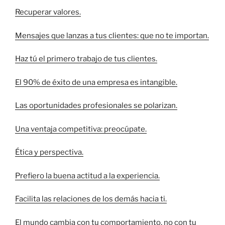
Recuperar valores.
Mensajes que lanzas a tus clientes: que no te importan.
Haz tú el primero trabajo de tus clientes.
El 90% de éxito de una empresa es intangible.
Las oportunidades profesionales se polarizan.
Una ventaja competitiva: preocúpate.
Ética y perspectiva.
Prefiero la buena actitud a la experiencia.
Facilita las relaciones de los demás hacia ti.
El mundo cambia con tu comportamiento, no con tu