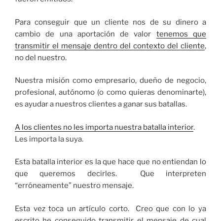
Para conseguir que un cliente nos de su dinero a
cambio de una aportación de valor
tenemos que
transmitir el mensaje dentro del contexto del cliente
,
no del nuestro.
Nuestra misión como empresario, dueño de negocio,
profesional, autónomo (o como quieras denominarte),
es ayudar a nuestros clientes a ganar sus batallas.
A los clientes no les importa nuestra batalla interior
.
Les importa la suya.
Esta batalla interior es la que hace que no entiendan lo
que queremos decirles. Que interpreten
“erróneamente” nuestro mensaje.
Esta vez toca un artículo corto. Creo que con lo ya
escrito he conseguido transmitir el mensaje de cual