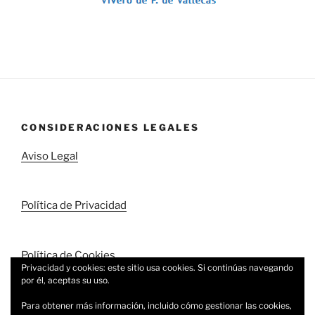
CONSIDERACIONES LEGALES
Aviso Legal
Política de Privacidad
Política de Cookies
Privacidad y cookies: este sitio usa cookies. Si continúas navegando
por él, aceptas su uso.
Para obtener más información, incluido cómo gestionar las cookies,