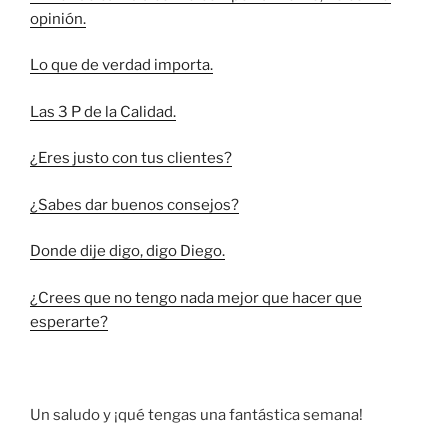
opinión.
Lo que de verdad importa.
Las 3 P de la Calidad.
¿Eres justo con tus clientes?
¿Sabes dar buenos consejos?
Donde dije digo, digo Diego.
¿Crees que no tengo nada mejor que hacer que
esperarte?
Un saludo y ¡qué tengas una fantástica semana!