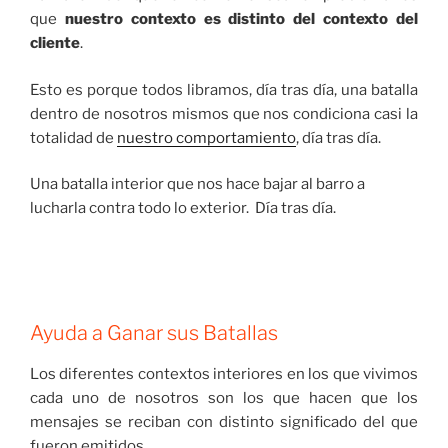
que
nuestro contexto es distinto del contexto del
cliente
.
Esto es porque todos libramos, día tras día, una batalla
dentro de nosotros mismos que nos condiciona casi la
totalidad de
nuestro comportamiento
, día tras día.
Una batalla interior que nos hace bajar al barro a
lucharla contra todo lo exterior. Día tras día.
Ayuda a Ganar sus Batallas
Los diferentes contextos interiores en los que vivimos
cada uno de nosotros son los que hacen que los
mensajes se reciban con distinto significado del que
fueron emitidos.