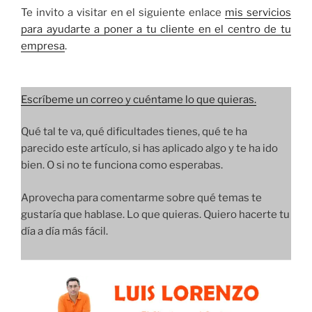
Te invito a visitar en el siguiente enlace
mis servicios
para ayudarte a poner a tu cliente en el centro de tu
empresa
.
Escríbeme un correo y cuéntame lo que quieras.
Qué tal te va, qué dificultades tienes, qué te ha
parecido este artículo, si has aplicado algo y te ha ido
bien. O si no te funciona como esperabas.
Aprovecha para comentarme sobre qué temas te
gustaría que hablase. Lo que quieras. Quiero hacerte tu
día a día más fácil.