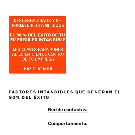
FACTORES INTANGIBLES QUE GENERAN EL
90% DEL ÉXITO
Red de contactos.
Comportamiento.