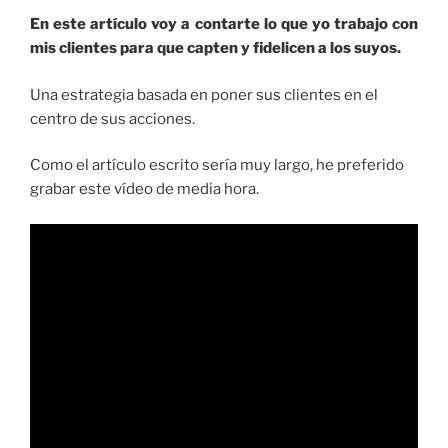
En este artículo voy a contarte lo que yo trabajo con
mis clientes para que capten y fidelicen a los suyos.
Una estrategia basada en poner sus clientes en el
centro de sus acciones.
Como el artículo escrito sería muy largo, he preferido
grabar este vídeo de media hora.