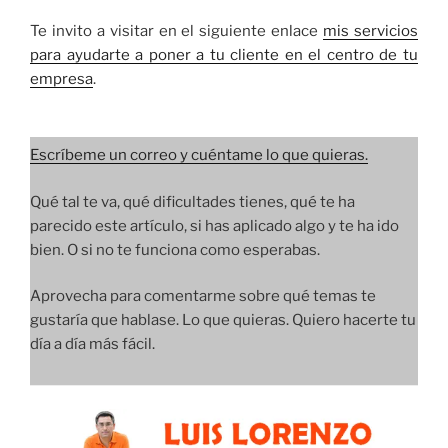
Te invito a visitar en el siguiente enlace
mis servicios
para ayudarte a poner a tu cliente en el centro de tu
empresa
.
Escríbeme un correo y cuéntame lo que quieras.
Qué tal te va, qué dificultades tienes, qué te ha
parecido este artículo, si has aplicado algo y te ha ido
bien. O si no te funciona como esperabas.
Aprovecha para comentarme sobre qué temas te
gustaría que hablase. Lo que quieras. Quiero hacerte tu
día a día más fácil.