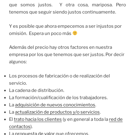
que somos justos. Y otra cosa, mariposa. Pero
tenemos que seguir siendo justos continuamente.
Y es posible que ahora empecemos a ser injustos por
omisión. Espera un poco más
Además del precio hay otros factores en nuestra
empresa por los que tenemos que ser justos. Por decir
algunos:
Los procesos de fabricación o de realización del
servicio.
La cadena de distribución.
La formación/cualificación de los trabajadores.
La
adquisición de nuevos conocimientos
.
La
actualización de productos y/o servicios
.
El
trato hacia los clientes
(y en general a toda la
red de
contactos
).
La
propuesta de valor
que ofrecemos.