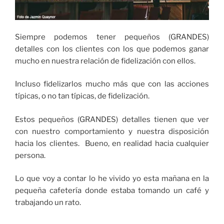
Siempre podemos tener pequeños (GRANDES)
detalles con los clientes con los que podemos ganar
mucho en nuestra relación de fidelización con ellos.
Incluso fidelizarlos mucho más que con las acciones
típicas, o no tan típicas, de fidelización.
Estos pequeños (GRANDES) detalles tienen que ver
con nuestro comportamiento y nuestra disposición
hacia los clientes. Bueno, en realidad hacia cualquier
persona.
Lo que voy a contar lo he vivido yo esta mañana en la
pequeña cafetería donde estaba tomando un café y
trabajando un rato.