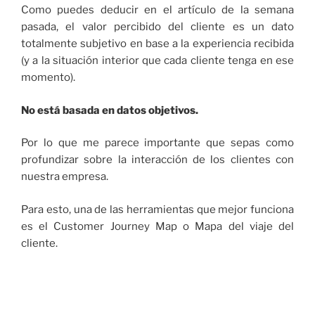
Como puedes deducir en el artículo de la semana
pasada, el valor percibido del cliente es un dato
totalmente subjetivo en base a la experiencia recibida
(y a la situación interior que cada cliente tenga en ese
momento).
No está basada en datos objetivos.
Por lo que me parece importante que sepas como
profundizar sobre la interacción de los clientes con
nuestra empresa.
Para esto, una de las herramientas que mejor funciona
es el Customer Journey Map o Mapa del viaje del
cliente.