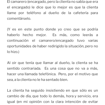
El camarero (encargado, pero la clienta no sabía que era
el encargado) le dice que lo mejor es que la clienta
llame por teléfono al dueño de la cafetería para
comentárselo.
(Y es en este punto donde yo creo que se podría
haberlo hecho mejor. Es más, como leerás a
continuación el camarero/encargado tuvo varias
oportunidades de haber redirigido la situación, pero no
lo hizo.)
Al oir que tenía que llamar al dueño, la clienta se ha
sentido contrariada. Es una cosa que no va a más,
hacer una llamada telefónica. Pero, por el motivo que
sea, a la clienta no le ha sentado bien.
La clienta ha seguido insistiendo en que sólo es un
cambio de día, que todo lo demás, hora y servicio, era
igual (en mi opinión con la clara intención de evitar