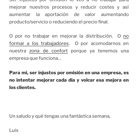
mejorar nuestros procesos y reducir costes y así
aumentar la aportación de valor aumentando
producto/servicio o reduciendo el precio final.
O por no trabajar en mejorar la distribución. O
no
formar a los trabajadores
. O por acomodarnos en
nuestra
zona de confort
porque ya tenemos una
empresa que funciona…
Para mi, ser injustos por omisión en una empresa, es
no intentar mejorar cada día y volcar esa mejora en
los clientes.
Un saludo y qué tengas una fantástica semana,
Luis