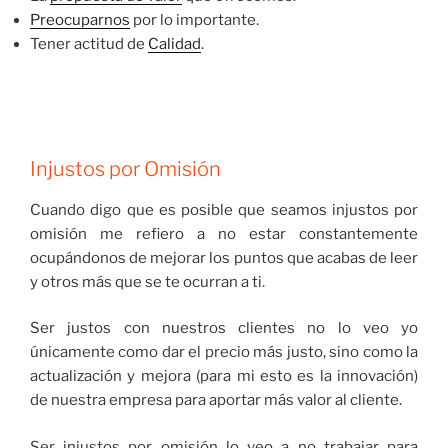
Preocuparnos
por lo importante.
Tener actitud de
Calidad
.
Injustos por Omisión
Cuando digo que es posible que seamos injustos por
omisión me refiero a no estar constantemente
ocupándonos de mejorar los puntos que acabas de leer
y otros más que se te ocurran a ti.
Ser justos con nuestros clientes no lo veo yo
únicamente como dar el precio más justo, sino como la
actualización y mejora (para mi esto es la innovación)
de nuestra empresa para aportar más valor al cliente.
Ser injustos por omisión lo veo a no trabajar para