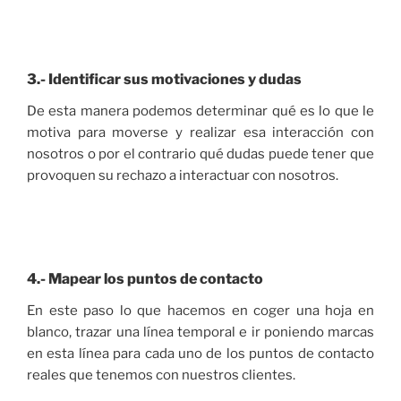
3.- Identificar sus motivaciones y dudas
De esta manera podemos determinar qué es lo que le
motiva para moverse y realizar esa interacción con
nosotros o por el contrario qué dudas puede tener que
provoquen su rechazo a interactuar con nosotros.
4.- Mapear los puntos de contacto
En este paso lo que hacemos en coger una hoja en
blanco, trazar una línea temporal e ir poniendo marcas
en esta línea para cada uno de los puntos de contacto
reales que tenemos con nuestros clientes.