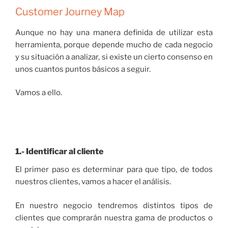
Customer Journey Map
Aunque no hay una manera definida de utilizar esta
herramienta, porque depende mucho de cada negocio
y su situación a analizar, si existe un cierto consenso en
unos cuantos puntos básicos a seguir.
Vamos a ello.
1.- Identificar al cliente
El primer paso es determinar para que tipo, de todos
nuestros clientes, vamos a hacer el análisis.
En nuestro negocio tendremos distintos tipos de
clientes que comprarán nuestra gama de productos o