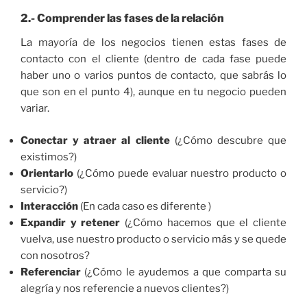
2.- Comprender las fases de la relación
La mayoría de los negocios tienen estas fases de
contacto con el cliente (dentro de cada fase puede
haber uno o varios puntos de contacto, que sabrás lo
que son en el punto 4), aunque en tu negocio pueden
variar.
Conectar y atraer al cliente
(¿Cómo descubre que
existimos?)
Orientarlo
(¿Cómo puede evaluar nuestro producto o
servicio?)
Interacción
(En cada caso es diferente )
Expandir y retener
(¿Cómo hacemos que el cliente
vuelva, use nuestro producto o servicio más y se quede
con nosotros?
Referenciar
(¿Cómo le ayudemos a que comparta su
alegría y nos referencie a nuevos clientes?)