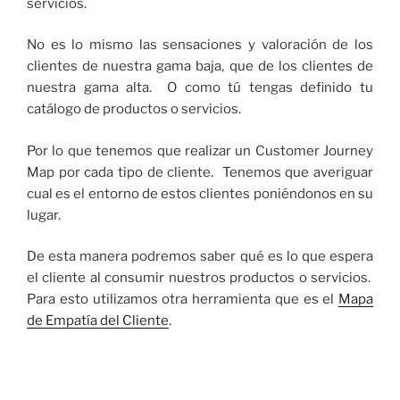
servicios.
No es lo mismo las sensaciones y valoración de los
clientes de nuestra gama baja, que de los clientes de
nuestra gama alta. O como tú tengas definido tu
catálogo de productos o servicios.
Por lo que tenemos que realizar un Customer Journey
Map por cada tipo de cliente. Tenemos que averiguar
cual es el entorno de estos clientes poniéndonos en su
lugar.
De esta manera podremos saber qué es lo que espera
el cliente al consumir nuestros productos o servicios.
Para esto utilizamos otra herramienta que es el
Mapa
de Empatía del Cliente
.