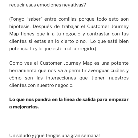
reducir esas emociones negativas?
(Pongo “saber” entre comillas porque todo esto son
hipótesis. Después de trabajar el Customer Journey
Map tienes que ir a tu negocio y contrastar con tus
clientes si estas en lo cierto o no. Lo que esté bien
potenciarlo y lo que esté mal corregirlo.)
Como ves el Customer Journey Map es una potente
herramienta que nos va a permitir averiguar cuáles y
cómo son las interacciones que tienen nuestros
clientes con nuestro negocio.
Lo que nos pondrá en la línea de salida para empezar
a mejorarlas.
Un saludo y ¡qué tengas una gran semana!