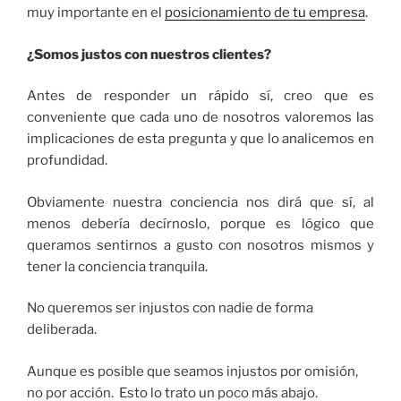
muy importante en el
posicionamiento de tu empresa
.
¿Somos justos con nuestros clientes?
Antes de responder un rápido sí, creo que es
conveniente que cada uno de nosotros valoremos las
implicaciones de esta pregunta y que lo analicemos en
profundidad.
Obviamente nuestra conciencia nos dirá que sí, al
menos debería decírnoslo, porque es lógico que
queramos sentirnos a gusto con nosotros mismos y
tener la conciencia tranquila.
No queremos ser injustos con nadie de forma
deliberada.
Aunque es posible que seamos injustos por omisión,
no por acción. Esto lo trato un poco más abajo.