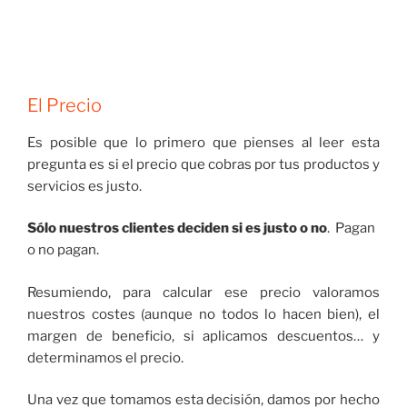
El Precio
Es posible que lo primero que pienses al leer esta
pregunta es si el precio que cobras por tus productos y
servicios es justo.
Sólo nuestros clientes deciden si es justo o no
. Pagan
o no pagan.
Resumiendo, para calcular ese precio valoramos
nuestros costes (aunque no todos lo hacen bien), el
margen de beneficio, si aplicamos descuentos… y
determinamos el precio.
Una vez que tomamos esta decisión, damos por hecho