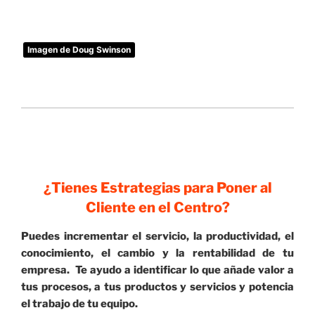
Imagen de Doug Swinson
¿Tienes Estrategias para Poner al
Cliente en el Centro?
Puedes incrementar el servicio, la productividad, el
conocimiento, el cambio y la rentabilidad de tu
empresa. Te ayudo a identificar lo que añade valor a
tus procesos, a tus productos y servicios y potencia
el trabajo de tu equipo.