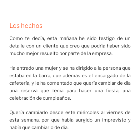
Los hechos
Como te decía, esta mañana he sido testigo de un
detalle con un cliente que creo que podría haber sido
mucho mejor resuelto por parte de la empresa.
Ha entrado una mujer y se ha dirigido a la persona que
estaba en la barra, que además es el encargado de la
cafetería, y le ha comentado que quería cambiar de día
una reserva que tenía para hacer una fiesta, una
celebración de cumpleaños.
Quería cambiarlo desde este miércoles al viernes de
esta semana, por que había surgido un imprevisto y
había que cambiarlo de día.