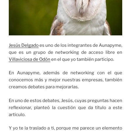
Oyen”
Jesús Delgado
es uno de los integrantes de Aunapyme,
que es un grupo de networking de acceso libre en
Villaviciosa de Odón
en el que yo también participo.
En Aunapyme, además de networking con el que
conocemos más y mejor nuestras empresas, también
creamos debates para mejorarlas.
En uno de estos debates, Jesús, cuyas preguntas hacen
reflexionar, planteó la cuestión que da título a este
artículo.
Y yo te la traslado a ti, porque me parece un elemento