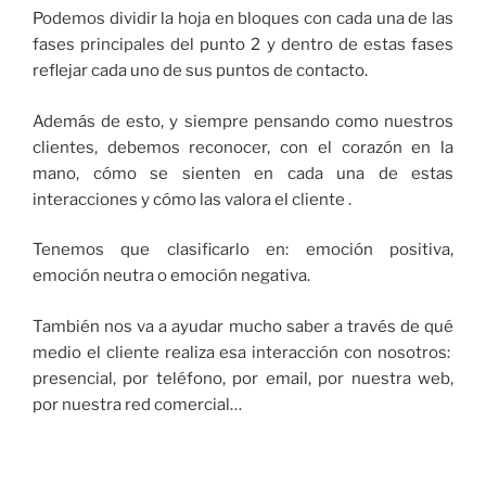
Podemos dividir la hoja en bloques con cada una de las
fases principales del punto 2 y dentro de estas fases
reflejar cada uno de sus puntos de contacto.
Además de esto, y siempre pensando como nuestros
clientes, debemos reconocer, con el corazón en la
mano, cómo se sienten en cada una de estas
interacciones y cómo las valora el cliente .
Tenemos que clasificarlo en: emoción positiva,
emoción neutra o emoción negativa.
También nos va a ayudar mucho saber a través de qué
medio el cliente realiza esa interacción con nosotros:
presencial, por teléfono, por email, por nuestra web,
por nuestra red comercial…