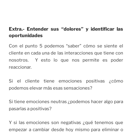
Extra.- Entender sus “dolores” y identificar las
oportunidades
Con el punto 5 podemos “saber” cómo se siente el
cliente en cada una de las interacciones que tiene con
nosotros. Y esto lo que nos permite es poder
reaccionar.
Si el cliente tiene emociones positivas ¿cómo
podemos elevar más esas sensaciones?
Si tiene emociones neutras ¿podemos hacer algo para
pasarlas a positivas?
Y si las emociones son negativas ¿qué tenemos que
empezar a cambiar desde hoy mismo para eliminar o