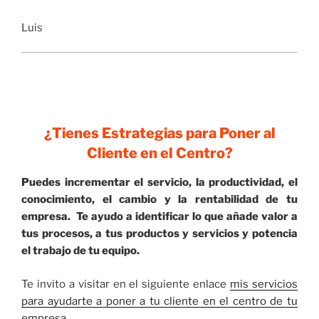
Luis
¿Tienes Estrategias para Poner al
Cliente en el Centro?
Puedes incrementar el servicio, la productividad, el
conocimiento, el cambio y la rentabilidad de tu
empresa. Te ayudo a identificar lo que añade valor a
tus procesos, a tus productos y servicios y potencia
el trabajo de tu equipo.
Te invito a visitar en el siguiente enlace
mis servicios
para ayudarte a poner a tu cliente en el centro de tu
empresa
.