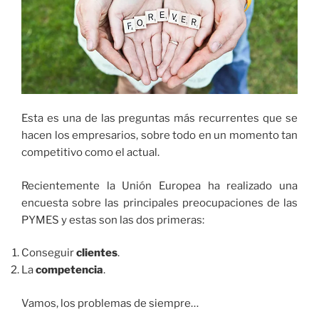
Esta es una de las preguntas más recurrentes que se
hacen los empresarios, sobre todo en un momento tan
competitivo como el actual.
Recientemente la Unión Europea ha realizado una
encuesta sobre las principales preocupaciones de las
PYMES y estas son las dos primeras:
Conseguir
clientes
.
La
competencia
.
Vamos, los problemas de siempre…