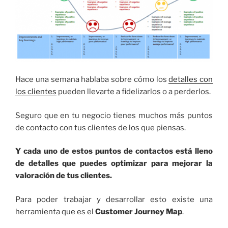
Hace una semana hablaba sobre cómo los
detalles con
los clientes
pueden llevarte a fidelizarlos o a perderlos.
Seguro que en tu negocio tienes muchos más puntos
de contacto con tus clientes de los que piensas.
Y cada uno de estos puntos de contactos está lleno
de detalles que puedes optimizar para mejorar la
valoración de tus clientes.
Para poder trabajar y desarrollar esto existe una
herramienta que es el
Customer Journey Map
.