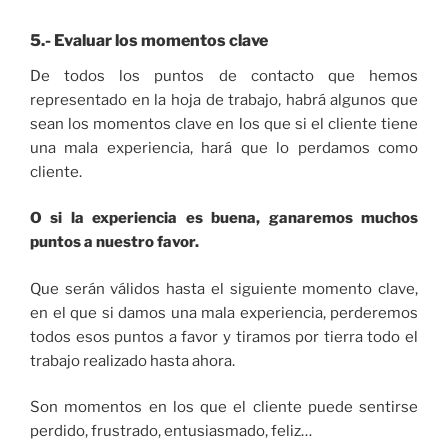
5.- Evaluar los momentos clave
De todos los puntos de contacto que hemos
representado en la hoja de trabajo, habrá algunos que
sean los momentos clave en los que si el cliente tiene
una mala experiencia, hará que lo perdamos como
cliente.
O si la experiencia es buena, ganaremos muchos
puntos a nuestro favor.
Que serán válidos hasta el siguiente momento clave,
en el que si damos una mala experiencia, perderemos
todos esos puntos a favor y tiramos por tierra todo el
trabajo realizado hasta ahora.
Son momentos en los que el cliente puede sentirse
perdido, frustrado, entusiasmado, feliz…