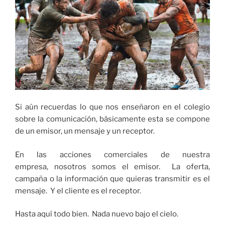
Si aún recuerdas lo que nos enseñaron en el colegio
sobre la comunicación, básicamente esta se compone
de un emisor, un mensaje y un receptor.
En las acciones comerciales de nuestra
empresa, nosotros somos el emisor. La oferta,
campaña o la información que quieras transmitir es el
mensaje. Y el cliente es el receptor.
Hasta aquí todo bien. Nada nuevo bajo el cielo.