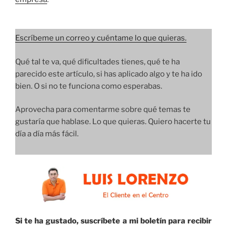
Escríbeme un correo y cuéntame lo que quieras.
Qué tal te va, qué dificultades tienes, qué te ha
parecido este artículo, si has aplicado algo y te ha ido
bien. O si no te funciona como esperabas.
Aprovecha para comentarme sobre qué temas te
gustaría que hablase. Lo que quieras. Quiero hacerte tu
día a día más fácil.
Si te ha gustado, suscríbete a mi boletín para recibir