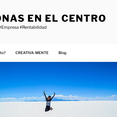
ONAS EN EL CENTRO
#Empresa #Rentabilidad
sto?
CREATIVA-MENTE
Blog