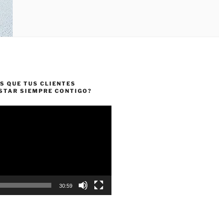
S QUE TUS CLIENTES
ESTAR SIEMPRE CONTIGO?
30:59