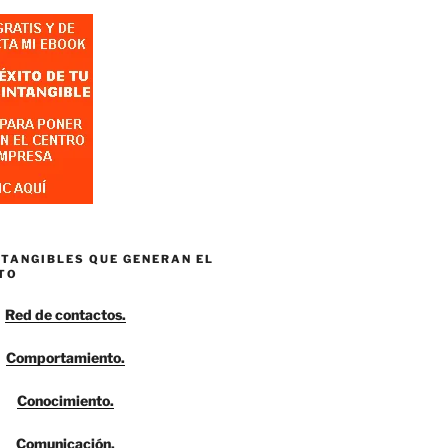
NTANGIBLES QUE GENERAN EL
TO
Red de contactos.
Comportamiento.
Conocimiento.
Comunicación.