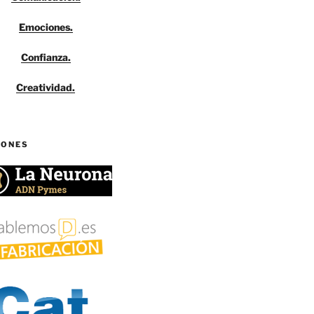
Emociones.
Confianza.
Creatividad.
IONES