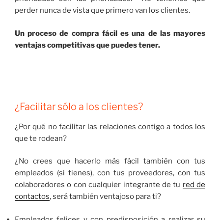
perder nunca de vista que primero van los clientes.
Un proceso de compra fácil es una de las mayores
ventajas competitivas que puedes tener.
¿Facilitar sólo a los clientes?
¿Por qué no facilitar las relaciones contigo a todos los
que te rodean?
¿No crees que hacerlo más fácil también con tus
empleados (si tienes), con tus proveedores, con tus
colaboradores o con cualquier integrante de tu
red de
contactos
, será también ventajoso para ti?
Empleados felices y con predisposición a realizar su