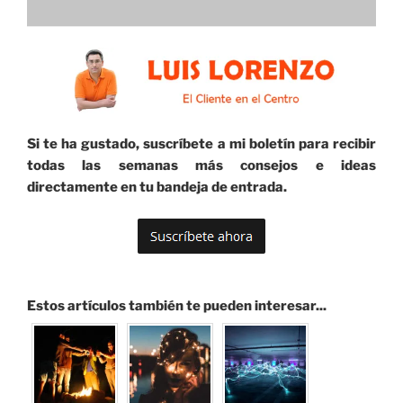
Si te ha gustado, suscríbete a mi boletín para recibir
todas las semanas más consejos e ideas
directamente en tu bandeja de entrada.
Estos artículos también te pueden interesar...