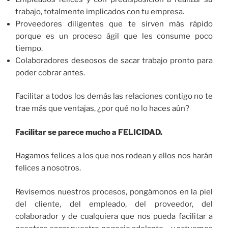
trabajo, totalmente implicados con tu empresa.
Proveedores diligentes que te sirven más rápido
porque es un proceso ágil que les consume poco
tiempo.
Colaboradores deseosos de sacar trabajo pronto para
poder cobrar antes.
Facilitar a todos los demás las relaciones contigo no te
trae más que ventajas, ¿por qué no lo haces aún?
Facilitar se parece mucho a FELICIDAD.
Hagamos felices a los que nos rodean y ellos nos harán
felices a nosotros.
Revisemos nuestros procesos, pongámonos en la piel
del cliente, del empleado, del proveedor, del
colaborador y de cualquiera que nos pueda facilitar a