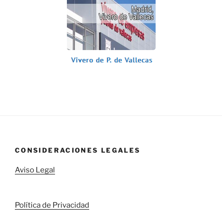
CONSIDERACIONES LEGALES
Aviso Legal
Política de Privacidad