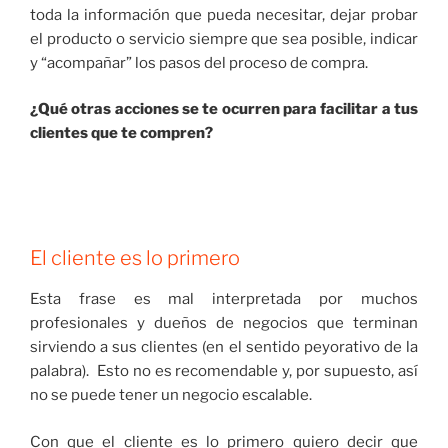
toda la información que pueda necesitar, dejar probar
el producto o servicio siempre que sea posible, indicar
y “acompañar” los pasos del proceso de compra.
¿Qué otras acciones se te ocurren para facilitar a tus
clientes que te compren?
El cliente es lo primero
Esta frase es mal interpretada por muchos
profesionales y dueños de negocios que terminan
sirviendo a sus clientes (en el sentido peyorativo de la
palabra). Esto no es recomendable y, por supuesto, así
no se puede tener un negocio escalable.
Con que el cliente es lo primero quiero decir que