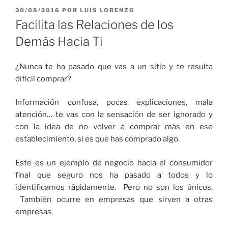
PUBLICADO
30/08/2016
POR
LUIS LORENZO
EL
Facilita las Relaciones de los
Demás Hacia Ti
¿Nunca te ha pasado que vas a un sitio y te resulta
difícil comprar?
Información confusa, pocas explicaciones, mala
atención… te vas con la sensación de ser ignorado y
con la idea de no volver a comprar más en ese
establecimiento, si es que has comprado algo.
Este es un ejemplo de negocio hacia el consumidor
final que seguro nos ha pasado a todos y lo
identificamos rápidamente. Pero no son los únicos.
También ocurre en empresas que sirven a otras
empresas.