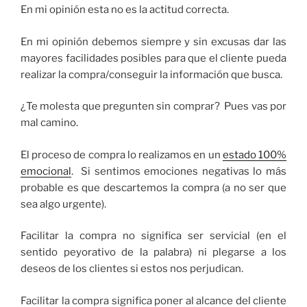
En mi opinión esta no es la actitud correcta.
En mi opinión debemos siempre y sin excusas dar las
mayores facilidades posibles para que el cliente pueda
realizar la compra/conseguir la información que busca.
¿Te molesta que pregunten sin comprar? Pues vas por
mal camino.
El proceso de compra lo realizamos en un
estado 100%
emocional
. Si sentimos emociones negativas lo más
probable es que descartemos la compra (a no ser que
sea algo urgente).
Facilitar la compra no significa ser servicial (en el
sentido peyorativo de la palabra) ni plegarse a los
deseos de los clientes si estos nos perjudican.
Facilitar la compra significa poner al alcance del cliente