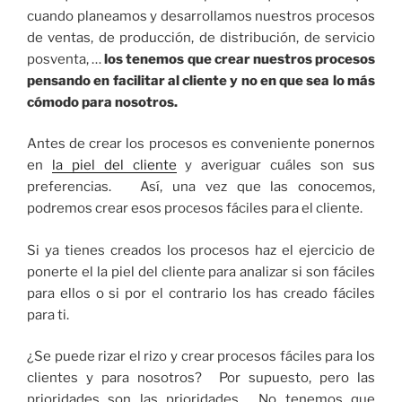
cuando planeamos y desarrollamos nuestros procesos
de ventas, de producción, de distribución, de servicio
posventa, …
los tenemos que crear nuestros procesos
pensando en facilitar al cliente y no en que sea lo más
cómodo para nosotros.
Antes de crear los procesos es conveniente ponernos
en
la piel del cliente
y averiguar cuáles son sus
preferencias. Así, una vez que las conocemos,
podremos crear esos procesos fáciles para el cliente.
Si ya tienes creados los procesos haz el ejercicio de
ponerte el la piel del cliente para analizar si son fáciles
para ellos o si por el contrario los has creado fáciles
para ti.
¿Se puede rizar el rizo y crear procesos fáciles para los
clientes y para nosotros? Por supuesto, pero las
prioridades son las prioridades. No tenemos que