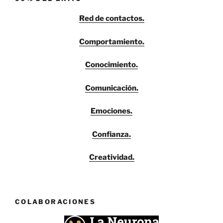
Red de contactos.
Comportamiento.
Conocimiento.
Comunicación.
Emociones.
Confianza.
Creatividad.
COLABORACIONES