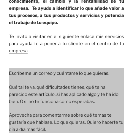
conocimiento, el cambio y la rentabilidad de tu
empresa. Te ayudo a identificar lo que añade valor a
tus procesos, a tus productos y servicios y potencia
el trabajo de tu equipo.
Te invito a visitar en el siguiente enlace
mis servicios
para ayudarte a poner a tu cliente en el centro de tu
empresa
.
Escríbeme un correo y cuéntame lo que quieras.
Qué tal te va, qué dificultades tienes, qué te ha
parecido este artículo, si has aplicado algo y te ha ido
bien. O si no te funciona como esperabas.
Aprovecha para comentarme sobre qué temas te
gustaría que hablase. Lo que quieras. Quiero hacerte tu
día a día más fácil.