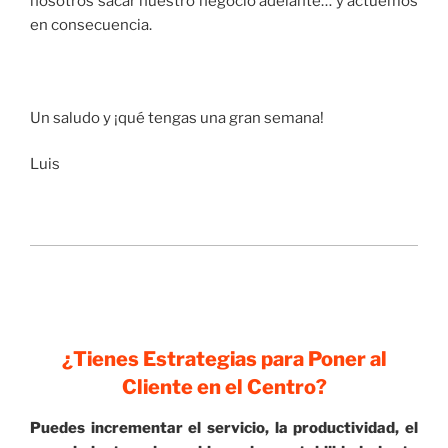
nosotros sacar nuestro negocio adelante… y actuemos
en consecuencia.
Un saludo y ¡qué tengas una gran semana!
Luis
¿Tienes Estrategias para Poner al
Cliente en el Centro?
Puedes incrementar el servicio, la productividad, el