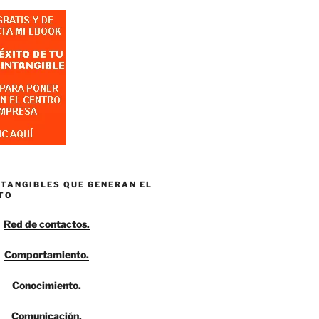
NTANGIBLES QUE GENERAN EL
TO
Red de contactos.
Comportamiento.
Conocimiento.
Comunicación.