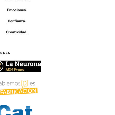
Emociones.
Confianza.
Creatividad.
IONES