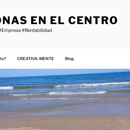
ONAS EN EL CENTRO
#Empresa #Rentabilidad
sto?
CREATIVA-MENTE
Blog