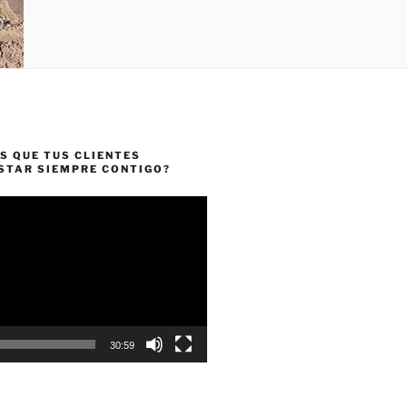
S QUE TUS CLIENTES
ESTAR SIEMPRE CONTIGO?
30:59