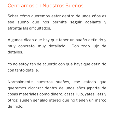
Centrarnos en Nuestros Sueños
Saber cómo queremos estar dentro de unos años es
ese sueño que nos permite seguir adelante y
afrontar las dificultados.
Algunos dicen que hay que tener un sueño definido y
muy concreto, muy detallado. Con todo lujo de
detalles.
Yo no estoy tan de acuerdo con que haya que definirlo
con tanto detalle.
Normalmente nuestros sueños, ese estado que
queremos alcanzar dentro de unos años (aparte de
cosas materiales como dinero, casas, lujo, yates, jets y
otros) suelen ser algo etéreo que no tienen un marco
definido.