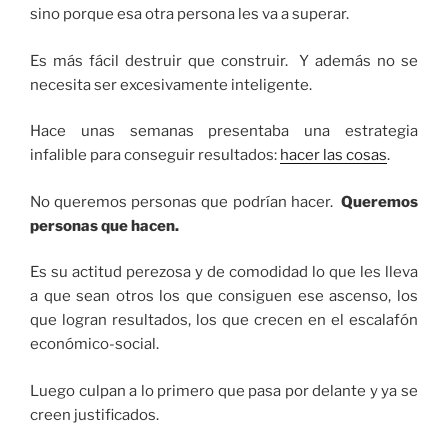
sino porque esa otra persona les va a superar.
Es más fácil destruir que construir. Y además no se
necesita ser excesivamente inteligente.
Hace unas semanas presentaba una estrategia
infalible para conseguir resultados:
hacer las cosas
.
No queremos personas que podrían hacer.
Queremos
personas que hacen.
Es su actitud perezosa y de comodidad lo que les lleva
a que sean otros los que consiguen ese ascenso, los
que logran resultados, los que crecen en el escalafón
económico-social.
Luego culpan a lo primero que pasa por delante y ya se
creen justificados.