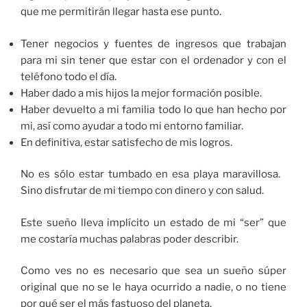
que me permitirán llegar hasta ese punto.
Tener negocios y fuentes de ingresos que trabajan
para mi sin tener que estar con el ordenador y con el
teléfono todo el día.
Haber dado a mis hijos la mejor formación posible.
Haber devuelto a mi familia todo lo que han hecho por
mi, así como ayudar a todo mi entorno familiar.
En definitiva, estar satisfecho de mis logros.
No es sólo estar tumbado en esa playa maravillosa.
Sino disfrutar de mi tiempo con dinero y con salud.
Este sueño lleva implícito un estado de mi “ser” que
me costaría muchas palabras poder describir.
Como ves no es necesario que sea un sueño súper
original que no se le haya ocurrido a nadie, o no tiene
por qué ser el más fastuoso del planeta.