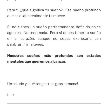
Para ti ¿que significa tu sueño? Ese sueño profundo
que es el que realmente te mueve.
Si no tienes un sueño perfectamente definido no te
agobies. No pasa nada. Pero sí debes tener tu sueño
en el corazón, aunque no sepas expresarlo con
palabras ni imágenes.
Nuestros sueños más profundos son estados
mentales que queremos alcanzar.
Un saludo y ¡qué tengas una gran semana!
Luis