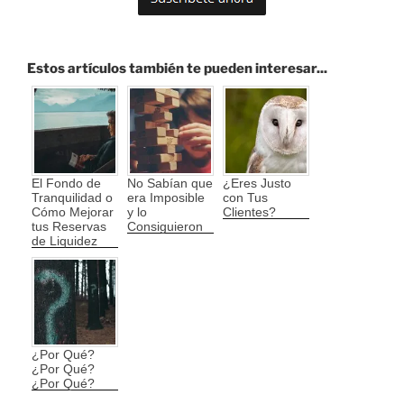
Estos artículos también te pueden interesar...
El Fondo de
No Sabían que
¿Eres Justo
Tranquilidad o
era Imposible
con Tus
Cómo Mejorar
y lo
Clientes?
tus Reservas
Consiguieron
de Liquidez
¿Por Qué?
¿Por Qué?
¿Por Qué?