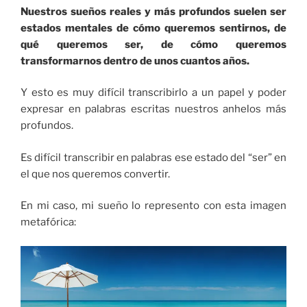
Nuestros sueños reales y más profundos suelen ser
estados mentales de cómo queremos sentirnos, de
qué queremos ser, de cómo queremos
transformarnos dentro de unos cuantos años.
Y esto es muy difícil transcribirlo a un papel y poder
expresar en palabras escritas nuestros anhelos más
profundos.
Es difícil transcribir en palabras ese estado del “ser” en
el que nos queremos convertir.
En mi caso, mi sueño lo represento con esta imagen
metafórica: