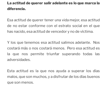
La actitud de querer salir adelante es lo que marca la
diferencia.
Esa actitud de querer tener una vida mejor, esa actitud
de no estar conforme con el estrato social en el que
has nacido, esa actitud de vencedor y no de víctima.
Y los que tenemos esa actitud salimos adelante. Nos
costará más o nos costará menos. Pero esa actitud es
la que nos permite triunfar superando todas las
adversidades.
Esta actitud es la que nos ayuda a superar los días
malos, que son muchos, y a disfrutar de los días buenos
que son menos.