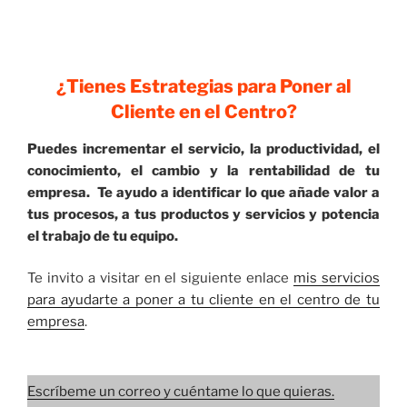
¿Tienes Estrategias para Poner al
Cliente en el Centro?
Puedes incrementar el servicio, la productividad, el
conocimiento, el cambio y la rentabilidad de tu
empresa. Te ayudo a identificar lo que añade valor a
tus procesos, a tus productos y servicios y potencia
el trabajo de tu equipo.
Te invito a visitar en el siguiente enlace
mis servicios
para ayudarte a poner a tu cliente en el centro de tu
empresa
.
Escríbeme un correo y cuéntame lo que quieras.