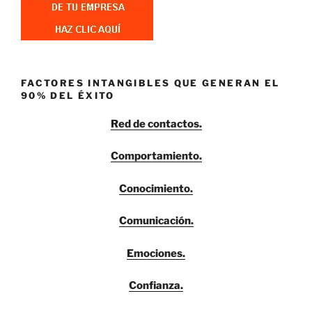
FACTORES INTANGIBLES QUE GENERAN EL
90% DEL ÉXITO
Red de contactos.
Comportamiento.
Conocimiento.
Comunicación.
Emociones.
Confianza.