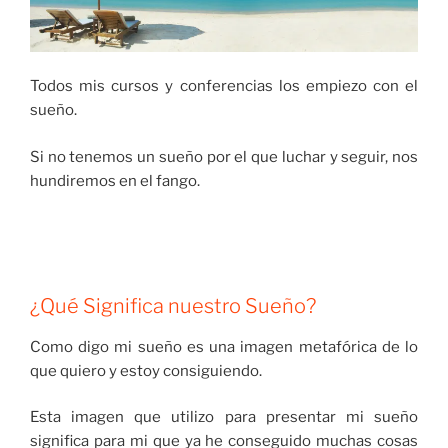
Todos mis cursos y conferencias los empiezo con el
sueño.
Si no tenemos un sueño por el que luchar y seguir, nos
hundiremos en el fango.
¿Qué Significa nuestro Sueño?
Como digo mi sueño es una imagen metafórica de lo
que quiero y estoy consiguiendo.
Esta imagen que utilizo para presentar mi sueño
significa para mi que ya he conseguido muchas cosas