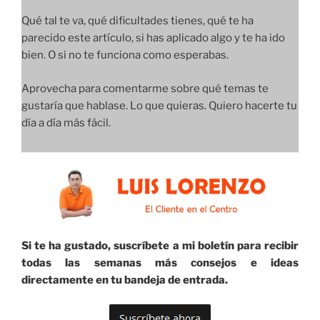
Qué tal te va, qué dificultades tienes, qué te ha
parecido este artículo, si has aplicado algo y te ha ido
bien. O si no te funciona como esperabas.
Aprovecha para comentarme sobre qué temas te
gustaría que hablase. Lo que quieras. Quiero hacerte tu
día a día más fácil.
Si te ha gustado, suscríbete a mi boletín para recibir
todas las semanas más consejos e ideas
directamente en tu bandeja de entrada.