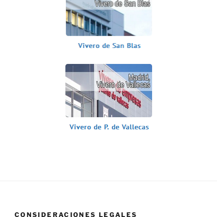
CONSIDERACIONES LEGALES