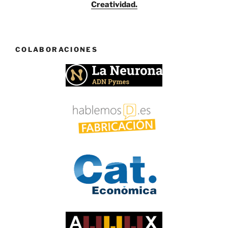
Creatividad.
COLABORACIONES