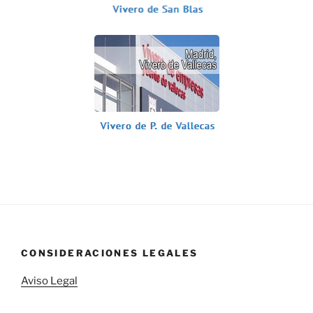
CONSIDERACIONES LEGALES
Aviso Legal