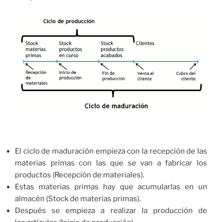
El ciclo de maduración empieza con la recepción de las
materias primas con las que se van a fabricar los
productos (Recepción de materiales).
Estas materias primas hay que acumularlas en un
almacén (Stock de materias primas).
Después se empieza a realizar la producción de