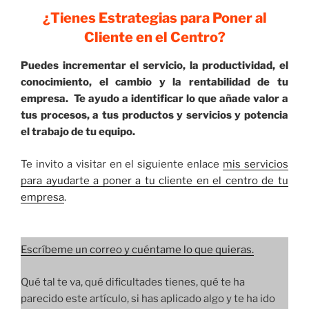
¿Tienes Estrategias para Poner al
Cliente en el Centro?
Puedes incrementar el servicio, la productividad, el
conocimiento, el cambio y la rentabilidad de tu
empresa. Te ayudo a identificar lo que añade valor a
tus procesos, a tus productos y servicios y potencia
el trabajo de tu equipo.
Te invito a visitar en el siguiente enlace
mis servicios
para ayudarte a poner a tu cliente en el centro de tu
empresa
.
Escríbeme un correo y cuéntame lo que quieras.
Qué tal te va, qué dificultades tienes, qué te ha
parecido este artículo, si has aplicado algo y te ha ido