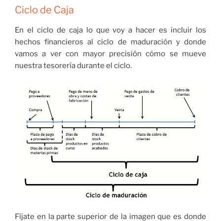
Ciclo de Caja
En el ciclo de caja lo que voy a hacer es incluir los
hechos financieros al ciclo de maduración y donde
vamos a ver con mayor precisión cómo se mueve
nuestra tesorería durante el ciclo.
Fíjate en la parte superior de la imagen que es donde