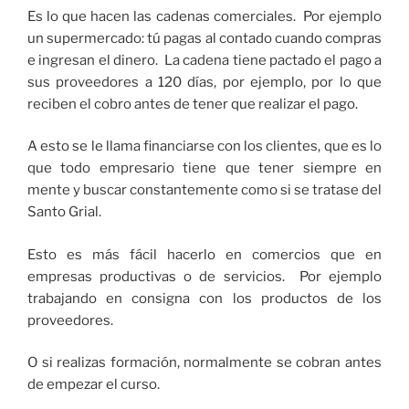
Es lo que hacen las cadenas comerciales. Por ejemplo
un supermercado: tú pagas al contado cuando compras
e ingresan el dinero. La cadena tiene pactado el pago a
sus proveedores a 120 días, por ejemplo, por lo que
reciben el cobro antes de tener que realizar el pago.
A esto se le llama financiarse con los clientes, que es lo
que todo empresario tiene que tener siempre en
mente y buscar constantemente como si se tratase del
Santo Grial.
Esto es más fácil hacerlo en comercios que en
empresas productivas o de servicios. Por ejemplo
trabajando en consigna con los productos de los
proveedores.
O si realizas formación, normalmente se cobran antes
de empezar el curso.