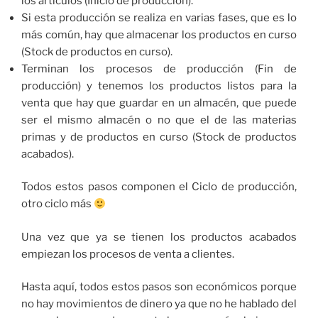
los artículos (Inicio de producción).
Si esta producción se realiza en varias fases, que es lo
más común, hay que almacenar los productos en curso
(Stock de productos en curso).
Terminan los procesos de producción (Fin de
producción) y tenemos los productos listos para la
venta que hay que guardar en un almacén, que puede
ser el mismo almacén o no que el de las materias
primas y de productos en curso (Stock de productos
acabados).
Todos estos pasos componen el Ciclo de producción,
otro ciclo más
Una vez que ya se tienen los productos acabados
empiezan los procesos de venta a clientes.
Hasta aquí, todos estos pasos son económicos porque
no hay movimientos de dinero ya que no he hablado del