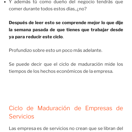
Y además tú como dueño del negocio tendrás que
comer durante todos estos días, ¿no?
Después de leer esto se comprende mejor lo que dije
la semana pasada de que tienes que trabajar desde
ya para reducir este ciclo
.
Profundizo sobre esto un poco más adelante.
Se puede decir que el ciclo de maduración mide los
tiempos de los hechos económicos de la empresa.
Ciclo de Maduración de Empresas de
Servicios
Las empresa es de servicios no crean que se libran del