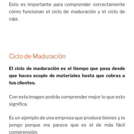
Esto es importante para comprender correctamente
cómo funcionan el ciclo de maduración y el ciclo de
caja.
Ciclo de Maduración
El ciclo de maduración es el tiempo que pasa desde
que haces acopio de materiales hasta que cobras a
tus clientes.
Con esta imagen podrás comprender mejor lo que esto
significa.
Es un ejemplo de una empresa que produce bienes y lo
pongo porque me parece que es el de más fácil
comprensión.