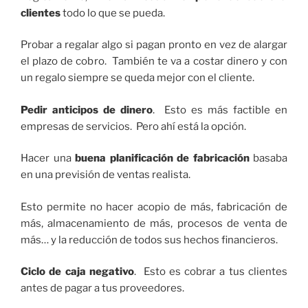
clientes
todo lo que se pueda.
Probar a regalar algo si pagan pronto en vez de alargar
el plazo de cobro. También te va a costar dinero y con
un regalo siempre se queda mejor con el cliente.
Pedir anticipos de dinero
. Esto es más factible en
empresas de servicios. Pero ahí está la opción.
Hacer una
buena planificación de fabricación
basaba
en una previsión de ventas realista.
Esto permite no hacer acopio de más, fabricación de
más, almacenamiento de más, procesos de venta de
más… y la reducción de todos sus hechos financieros.
Ciclo de caja negativo
. Esto es cobrar a tus clientes
antes de pagar a tus proveedores.