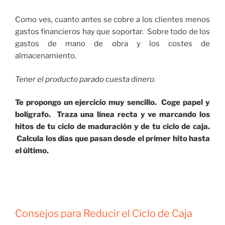
Como ves, cuanto antes se cobre a los clientes menos
gastos financieros hay que soportar. Sobre todo de los
gastos de mano de obra y los costes de
almacenamiento.
Tener el producto parado cuesta dinero.
Te propongo un ejercicio muy sencillo. Coge papel y
bolígrafo. Traza una línea recta y ve marcando los
hitos de tu ciclo de maduración y de tu ciclo de caja.
Calcula los días que pasan desde el primer hito hasta
el último.
Consejos para Reducir el Ciclo de Caja