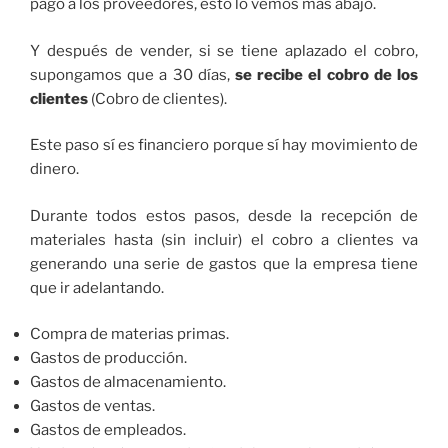
pago a los proveedores, esto lo vemos más abajo.
Y después de vender, si se tiene aplazado el cobro,
supongamos que a 30 días,
se recibe el cobro de los
clientes
(Cobro de clientes).
Este paso sí es financiero porque sí hay movimiento de
dinero.
Durante todos estos pasos, desde la recepción de
materiales hasta (sin incluir) el cobro a clientes va
generando una serie de gastos que la empresa tiene
que ir adelantando.
Compra de materias primas.
Gastos de producción.
Gastos de almacenamiento.
Gastos de ventas.
Gastos de empleados.