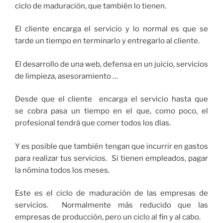
ciclo de maduración, que también lo tienen.
El cliente encarga el servicio y lo normal es que se
tarde un tiempo en terminarlo y entregarlo al cliente.
El desarrollo de una web, defensa en un juicio, servicios
de limpieza, asesoramiento …
Desde que el cliente encarga el servicio hasta que
se cobra pasa un tiempo en el que, como poco, el
profesional tendrá que comer todos los días.
Y es posible que también tengan que incurrir en gastos
para realizar tus servicios. Si tienen empleados, pagar
la nómina todos los meses.
Este es el ciclo de maduración de las empresas de
servicios. Normalmente más reducido que las
empresas de producción, pero un ciclo al fin y al cabo.