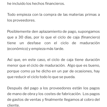
he incluido los hechos financieros.
Todo empieza con la compra de las materias primas a
los proveedores.
Posiblemente den aplazamiento de pago, supongamos
que a 30 días, por lo que el ciclo de caja (financiero)
tiene un desfase con el ciclo de maduración
(económico) y empieza más tarde.
Así que, en este caso, el ciclo de caja tiene duración
menor que el ciclo de maduración. Algo que es bueno,
porque como ya he dicho en un par de ocasiones, hay
que reducir el ciclo todo lo que se pueda.
Después del pago a los proveedores están los pagos
de mano de obra y los costes de fabricación. Los pagos
de gastos de ventas y finalmente llegamos al cobro del
cliente.