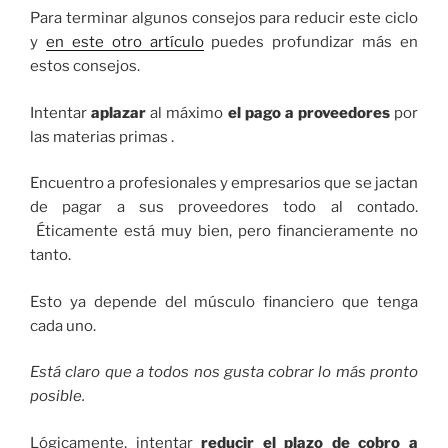
Para terminar algunos consejos para reducir este ciclo
y
en este otro artículo
puedes profundizar más en
estos consejos.
Intentar
aplazar
al máximo
el pago a proveedores
por
las materias primas .
Encuentro a profesionales y empresarios que se jactan
de pagar a sus proveedores todo al contado.
Éticamente está muy bien, pero financieramente no
tanto.
Esto ya depende del músculo financiero que tenga
cada uno.
Está claro que a todos nos gusta cobrar lo más pronto
posible.
Lógicamente, intentar
reducir el plazo de cobro a