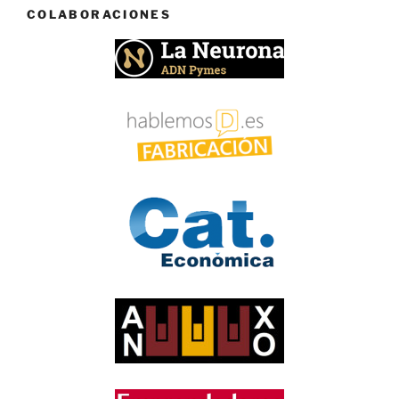
COLABORACIONES