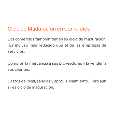
Ciclo de Maduración en Comercios
Los comercios también tienen su ciclo de maduración.
Es incluso más reducido que el de las empresas de
servicios.
Compran la mercancía a sus proveedores y la venden a
sus clientes.
Gastos de local, salarios y aprovisionamiento. Pero aún
sí, es ciclo de maduración.