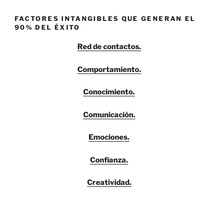
FACTORES INTANGIBLES QUE GENERAN EL
90% DEL ÉXITO
Red de contactos.
Comportamiento.
Conocimiento.
Comunicación.
Emociones.
Confianza.
Creatividad.