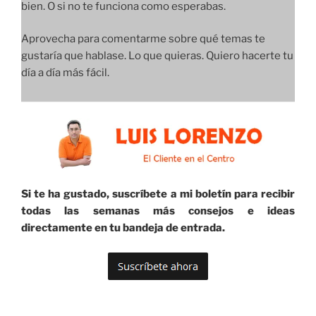
bien. O si no te funciona como esperabas.
Aprovecha para comentarme sobre qué temas te
gustaría que hablase. Lo que quieras. Quiero hacerte tu
día a día más fácil.
Si te ha gustado, suscríbete a mi boletín para recibir
todas las semanas más consejos e ideas
directamente en tu bandeja de entrada.