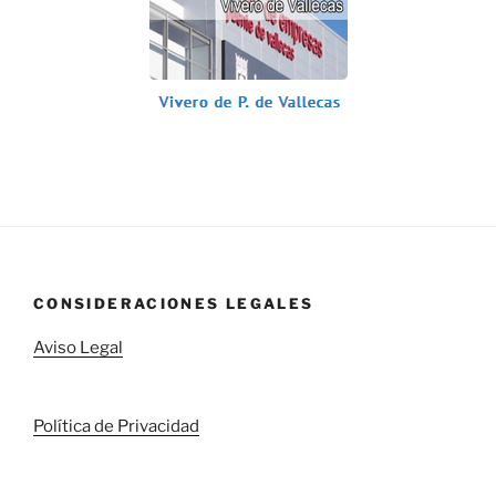
CONSIDERACIONES LEGALES
Aviso Legal
Política de Privacidad