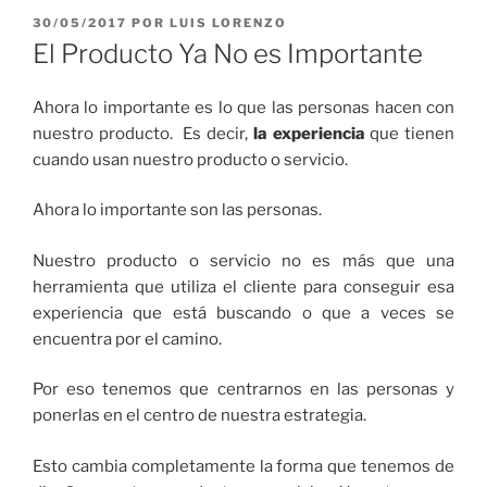
PUBLICADO
30/05/2017
POR
LUIS LORENZO
EL
El Producto Ya No es Importante
Ahora lo importante es lo que las personas hacen con
nuestro producto. Es decir,
la experiencia
que tienen
cuando usan nuestro producto o servicio.
Ahora lo importante son las personas.
Nuestro producto o servicio no es más que una
herramienta que utiliza el cliente para conseguir esa
experiencia que está buscando o que a veces se
encuentra por el camino.
Por eso tenemos que centrarnos en las personas y
ponerlas en el centro de nuestra estrategia.
Esto cambia completamente la forma que tenemos de