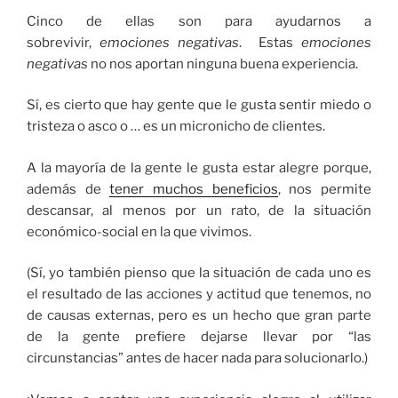
Cinco de ellas son para ayudarnos a
sobrevivir,
emociones negativas
. Estas
emociones
negativas
no nos aportan ninguna buena experiencia.
Sí, es cierto que hay gente que le gusta sentir miedo o
tristeza o asco o … es un micronicho de clientes.
A la mayoría de la gente le gusta estar alegre porque,
además de
tener muchos beneficios
, nos permite
descansar, al menos por un rato, de la situación
económico-social en la que vivimos.
(Sí, yo también pienso que la situación de cada uno es
el resultado de las acciones y actitud que tenemos, no
de causas externas, pero es un hecho que gran parte
de la gente prefiere dejarse llevar por “las
circunstancias” antes de hacer nada para solucionarlo.)