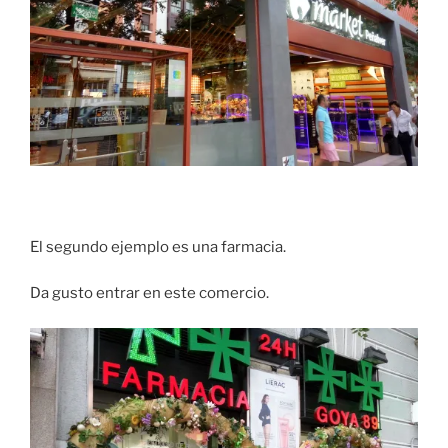
El segundo ejemplo es una farmacia.
Da gusto entrar en este comercio.