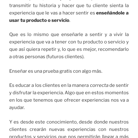
transmitir tu historia y hacer que tu cliente sienta la
experiencia que le vas a hacer sentir es
enseñándole a
usar tu producto o servicio
.
Que es lo mismo que enseñarle a sentir y a vivir la
experiencia que va a tener con tu producto o servicio y
que así quiera repetir y, lo que es mejor, recomendarlo
a otras personas (futuros clientes).
Enseñar es una prueba gratis con algo más.
Es educar a los clientes en la manera
correcta
de sentir
y disfrutar la experiencia. Algo que en estos momentos
en los que tenemos que ofrecer experiencias nos va a
ayudar.
Y es desde este conocimiento, desde donde nuestros
clientes crearán nuevas experiencias con nuestros
productos y servicios que nos permitirán llegar a más