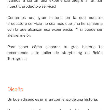
¡Vamos a contar una experiencia alegre al utilizar
nuestro producto o servicio!
Contemos una gran historia en la que nuestro
producto o servicio no sea más que una herramienta
con la que alcanzar esa experiencia. Y si puede ser
alegre, mejor.
Para saber cómo elaborar tu gran historia te
recomiendo este
taller de storytelling
de
Belén
Torregrosa
.
Diseño
Un buen diseño es un gran comienzo de una historia.