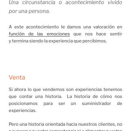
Una circunstancia o acontecimiento vivido
por una persona.
A este acontecimiento le damos una valoración en
función de las emociones
que nos hace sentir
y termina siendo la experiencia que percibimos.
Venta
Si ahora lo que vendemos son experiencias tenemos
que contar una historia. La historia de cómo nos
posicionamos para ser un suministrador de
experiencias.
Pero una historia orientada hacia nuestros clientes, no