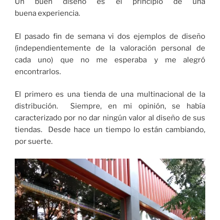
Un buen diseño es el principio de una
buena experiencia.
El pasado fin de semana vi dos ejemplos de diseño
(independientemente de la valoración personal de
cada uno) que no me esperaba y me alegró
encontrarlos.
El primero es una tienda de una multinacional de la
distribución. Siempre, en mi opinión, se había
caracterizado por no dar ningún valor al diseño de sus
tiendas. Desde hace un tiempo lo están cambiando,
por suerte.