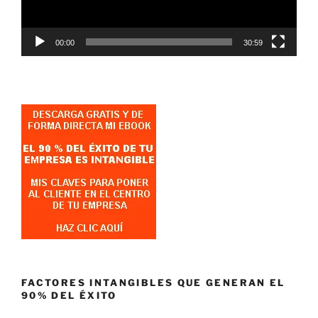
00:00
30:59
FACTORES INTANGIBLES QUE GENERAN EL
90% DEL ÉXITO