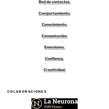
Red de contactos.
Comportamiento.
Conocimiento.
Comunicación.
Emociones.
Confianza.
Creatividad.
COLABORACIONES