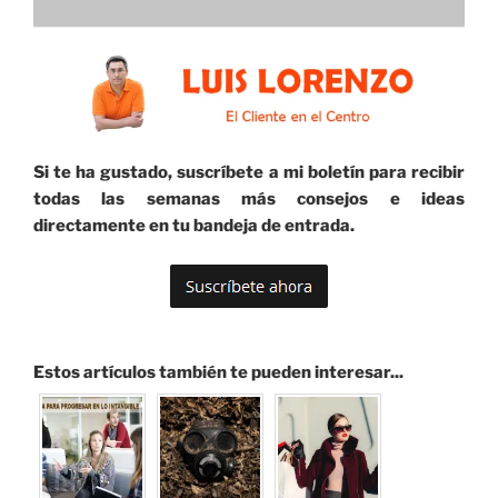
Si te ha gustado, suscríbete a mi boletín para recibir
todas las semanas más consejos e ideas
directamente en tu bandeja de entrada.
Estos artículos también te pueden interesar...