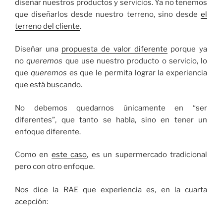
diseñar nuestros productos y servicios. Ya no tenemos
que diseñarlos desde nuestro terreno, sino desde
el
terreno del cliente
.
Diseñar una
propuesta de valor diferente
porque ya
no
queremos
que use nuestro producto o servicio, lo
que
queremos
es que le permita lograr la experiencia
que está buscando.
No debemos quedarnos únicamente en “ser
diferentes”, que tanto se habla, sino en tener un
enfoque diferente.
Como en
este caso
, es un supermercado tradicional
pero con otro enfoque.
Nos dice la RAE que experiencia es, en la cuarta
acepción: