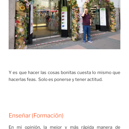
Y es que hacer las cosas bonitas cuesta lo mismo que
hacerlas feas. Solo es ponerse y tener actitud.
Enseñar (Formación)
En mi opinión, la mejor y más rápida manera de