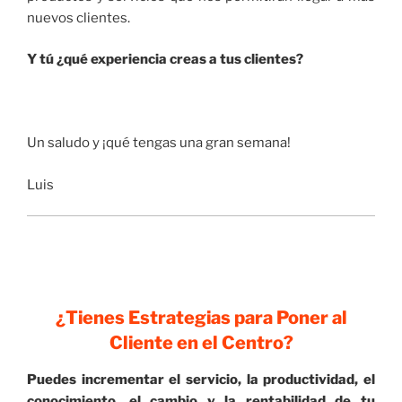
nuevos clientes.
Y tú ¿qué experiencia creas a tus clientes?
Un saludo y ¡qué tengas una gran semana!
Luis
¿Tienes Estrategias para Poner al
Cliente en el Centro?
Puedes incrementar el servicio, la productividad, el
conocimiento, el cambio y la rentabilidad de tu