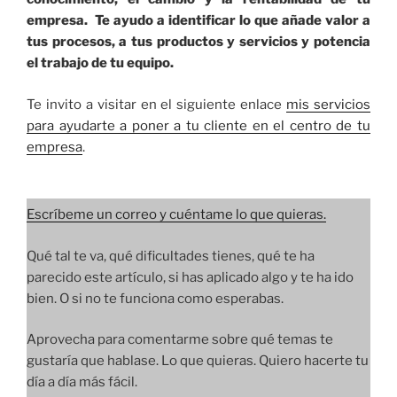
empresa. Te ayudo a identificar lo que añade valor a
tus procesos, a tus productos y servicios y potencia
el trabajo de tu equipo.
Te invito a visitar en el siguiente enlace
mis servicios
para ayudarte a poner a tu cliente en el centro de tu
empresa
.
Escríbeme un correo y cuéntame lo que quieras.
Qué tal te va, qué dificultades tienes, qué te ha
parecido este artículo, si has aplicado algo y te ha ido
bien. O si no te funciona como esperabas.
Aprovecha para comentarme sobre qué temas te
gustaría que hablase. Lo que quieras. Quiero hacerte tu
día a día más fácil.