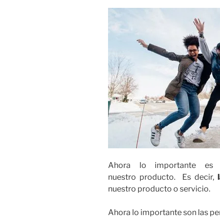
Ahora lo importante es
nuestro producto. Es decir,
nuestro producto o servicio.
Ahora lo importante son las pe