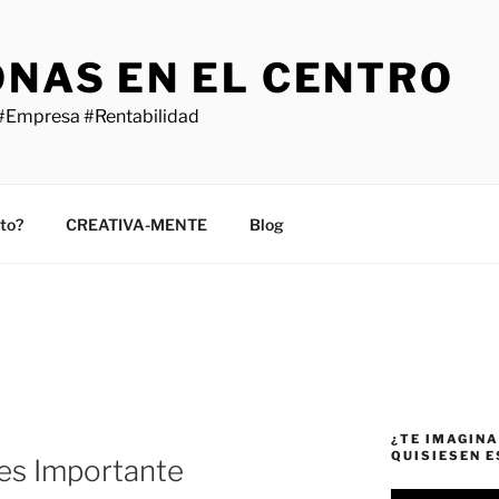
ONAS EN EL CENTRO
#Empresa #Rentabilidad
sto?
CREATIVA-MENTE
Blog
¿TE IMAGINA
QUISIESEN 
es Importante