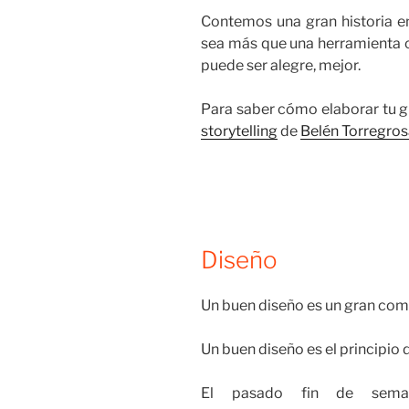
Contemos una gran historia en
sea más que una herramienta co
puede ser alegre, mejor.
Para saber cómo elaborar tu g
storytelling
de
Belén Torregro
Diseño
Un buen diseño es un gran comi
Un buen diseño es el principio
El pasado fin de sema