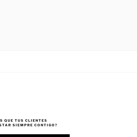
S QUE TUS CLIENTES
ESTAR SIEMPRE CONTIGO?