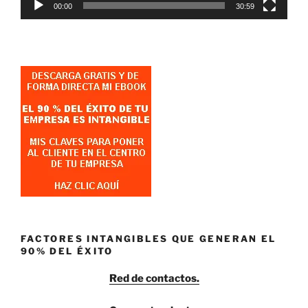
00:00
30:59
FACTORES INTANGIBLES QUE GENERAN EL
90% DEL ÉXITO
Red de contactos.