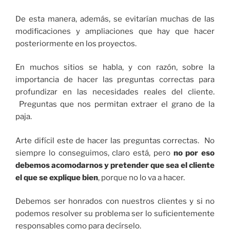
De esta manera, además, se evitarían muchas de las
modificaciones y ampliaciones que hay que hacer
posteriormente en los proyectos.
En muchos sitios se habla, y con razón, sobre la
importancia de hacer las preguntas correctas para
profundizar en las necesidades reales del cliente.
Preguntas que nos permitan extraer el grano de la
paja.
Arte difícil este de hacer las preguntas correctas. No
siempre lo conseguimos, claro está, pero
no por eso
debemos acomodarnos y pretender que sea el cliente
el que se explique bien
, porque no lo va a hacer.
Debemos ser honrados con nuestros clientes y si no
podemos resolver su problema ser lo suficientemente
responsables como para decírselo.