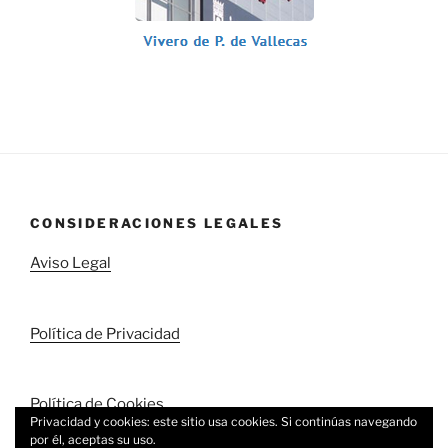
CONSIDERACIONES LEGALES
Aviso Legal
Política de Privacidad
Política de Cookies
Privacidad y cookies: este sitio usa cookies. Si continúas navegando
por él, aceptas su uso.