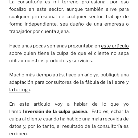
La consultoría es mi terreno profesional, por eso
focalizo en este sector, aunque también sirve para
cualquier profesional de cualquier sector, trabaje de
forma independiente, sea dueño de una empresa o
trabajador por cuenta ajena.
Hace unas pocas semanas preguntaba en
este artículo
sobre quien tiene la culpa de que el cliente no sepa
utilizar nuestros productos y servicios.
Mucho más tiempo atrás, hace un año ya, publiqué una
adaptación para consultores de la
fábula de la liebre y
la tortuga
.
En este artículo voy a hablar de lo que yo
llamo
Inversión de la culpa pasiva
. Esto es, echar la
culpa al cliente cuando ha habido una mala recogida de
datos y, por lo tanto, el resultado de la consultoría es
erróneo.