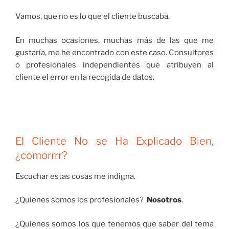
Vamos, que no es lo que el cliente buscaba.
En muchas ocasiones, muchas más de las que me
gustaría, me he encontrado con este caso. Consultores
o profesionales independientes que atribuyen al
cliente el error en la recogida de datos.
El Cliente No se Ha Explicado Bien,
¿comorrrr?
Escuchar estas cosas me indigna.
¿Quienes somos los profesionales?
Nosotros
.
¿Quienes somos los que tenemos que saber del tema