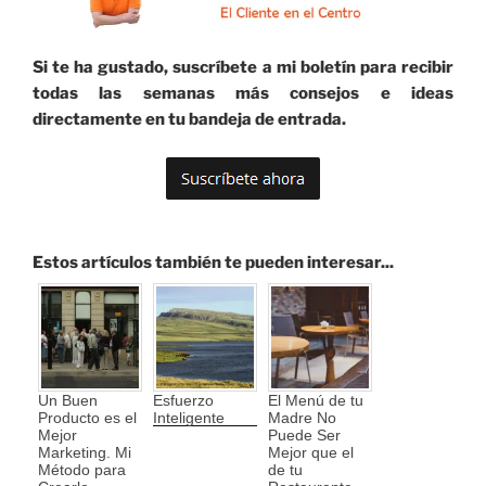
Si te ha gustado, suscríbete a mi boletín para recibir
todas las semanas más consejos e ideas
directamente en tu bandeja de entrada.
Estos artículos también te pueden interesar...
Un Buen
Esfuerzo
El Menú de tu
Producto es el
Inteligente
Madre No
Mejor
Puede Ser
Marketing. Mi
Mejor que el
Método para
de tu