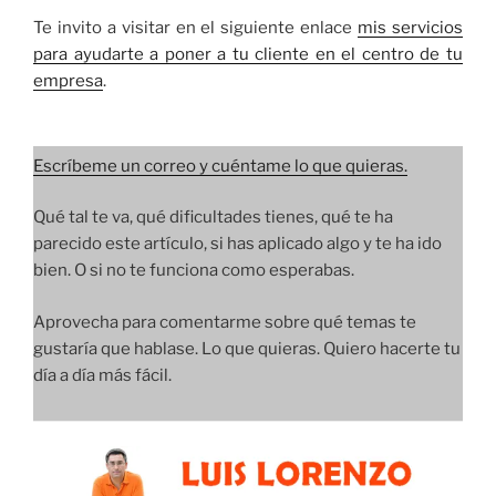
Te invito a visitar en el siguiente enlace
mis servicios
para ayudarte a poner a tu cliente en el centro de tu
empresa
.
Escríbeme un correo y cuéntame lo que quieras.
Qué tal te va, qué dificultades tienes, qué te ha
parecido este artículo, si has aplicado algo y te ha ido
bien. O si no te funciona como esperabas.
Aprovecha para comentarme sobre qué temas te
gustaría que hablase. Lo que quieras. Quiero hacerte tu
día a día más fácil.