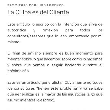
PUBLICADO
27/12/2016
POR
LUIS LORENZO
EL
La Culpa es del Cliente
Este artículo lo escribo con la intención que sirva de
autocrítica y reflexión para todos los
consultores/asesores que lo lean, empezando por mi
mismo.
El final de un año siempre es buen momento para
meditar sobre lo que hacemos, sobre cómo lo hacemos
y sobre qué vamos a seguir haciendo durante el
próximo año.
Este es un artículo generalista. Obviamente no todos
los consultores “tienen este problema” y ya se sabe
que generalizar es la mayor de las injusticias (algo que
asumo mientras lo escribo).