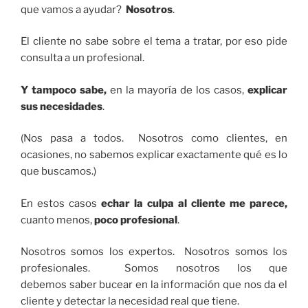
que vamos a ayudar?
Nosotros
.
El cliente no sabe sobre el tema a tratar, por eso pide
consulta a un profesional.
Y tampoco sabe,
en la mayoría de los casos,
explicar
sus necesidades
.
(Nos pasa a todos. Nosotros como clientes, en
ocasiones, no sabemos explicar exactamente qué es lo
que buscamos.)
En estos casos
echar la culpa al cliente me parece,
cuanto menos,
poco profesional
.
Nosotros somos los expertos. Nosotros somos los
profesionales. Somos nosotros los que
debemos saber bucear en la información que nos da el
cliente y detectar la necesidad real que tiene.