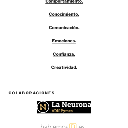
Comportamiento.
Conocimiento.
Comunicación.
Emociones.
Confianza.
Creatividad.
COLABORACIONES