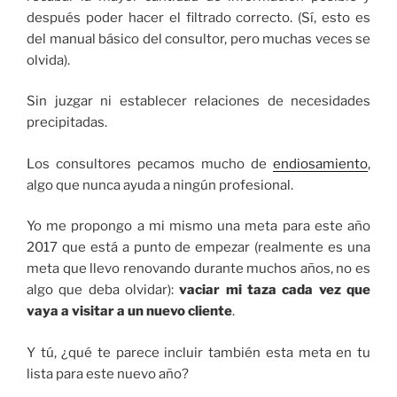
después poder hacer el filtrado correcto. (Sí, esto es
del manual básico del consultor, pero muchas veces se
olvida).
Sin juzgar ni establecer relaciones de necesidades
precipitadas.
Los consultores pecamos mucho de
endiosamiento
,
algo que nunca ayuda a ningún profesional.
Yo me propongo a mi mismo una meta para este año
2017 que está a punto de empezar (realmente es una
meta que llevo renovando durante muchos años, no es
algo que deba olvidar):
vaciar mi taza cada vez que
vaya a visitar a un nuevo cliente
.
Y tú, ¿qué te parece incluir también esta meta en tu
lista para este nuevo año?