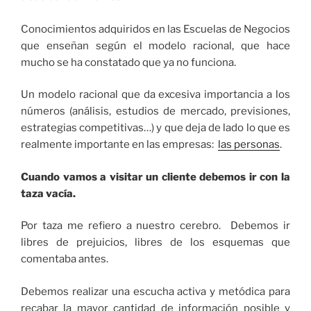
Conocimientos adquiridos en las Escuelas de Negocios
que enseñan según el modelo racional, que hace
mucho se ha constatado que ya no funciona.
Un modelo racional que da excesiva importancia a los
números (análisis, estudios de mercado, previsiones,
estrategias competitivas…) y que deja de lado lo que es
realmente importante en las empresas:
las personas
.
Cuando vamos a visitar un cliente debemos ir con la
taza vacía.
Por taza me refiero a nuestro cerebro. Debemos ir
libres de prejuicios, libres de los esquemas que
comentaba antes.
Debemos realizar una escucha activa y metódica para
recabar la mayor cantidad de información posible y