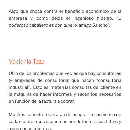
Algo que choca contra el beneficio económico de la
empresa y, como decía el ingenioso hidalgo,
“…
poderoso caballero es don dinero, amigo Sancho”.
Vaciar la Taza
Otro de los problemas que veo es que hay consultores
(y empresas de consultoría) que hacen “consultoría
industrial”. Esto es, meten las consultas del cliente en
la máquina de hacer informes y sacan los necesarios
en función de la factura a cobrar.
Muchos consultores tratan de adaptar la casuística de
cada cliente a sus esquemas por defecto, a sus filtros y
a sus conocimientos.