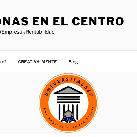
ONAS EN EL CENTRO
#Empresa #Rentabilidad
sto?
CREATIVA-MENTE
Blog