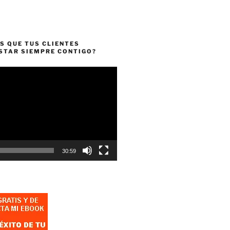
S QUE TUS CLIENTES
ESTAR SIEMPRE CONTIGO?
30:59