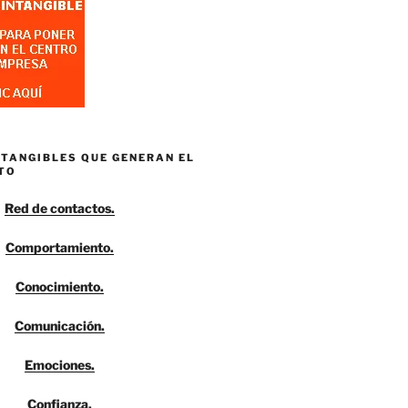
NTANGIBLES QUE GENERAN EL
TO
Red de contactos.
Comportamiento.
Conocimiento.
Comunicación.
Emociones.
Confianza.