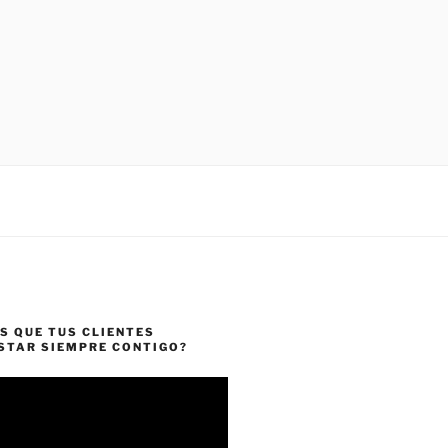
S QUE TUS CLIENTES
ESTAR SIEMPRE CONTIGO?