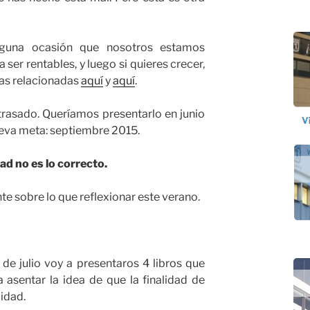
guna ocasión que nosotros estamos
 ser rentables, y luego si quieres crecer,
das relacionadas
aquí
y
aquí
.
rasado. Queríamos presentarlo en junio
ueva meta: septiembre 2015.
ad no es lo correcto.
te sobre lo que reflexionar este verano.
 de julio voy a presentaros 4 libros que
asentar la idea de que la finalidad de
lidad.