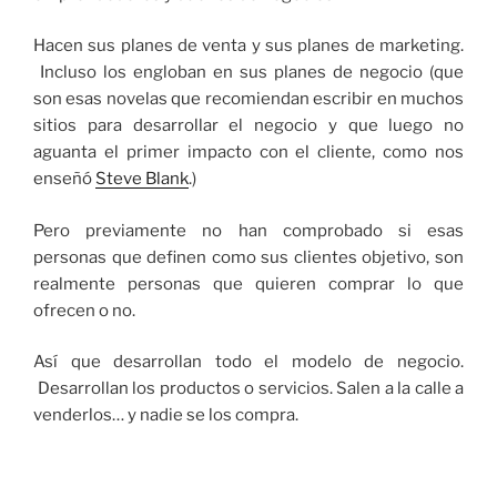
Hacen sus planes de venta y sus planes de marketing.
Incluso los engloban en sus planes de negocio (que
son esas novelas que recomiendan escribir en muchos
sitios para desarrollar el negocio y que luego no
aguanta el primer impacto con el cliente, como nos
enseñó
Steve Blank
.)
Pero previamente no han comprobado si esas
personas que definen como sus clientes objetivo, son
realmente personas que quieren comprar lo que
ofrecen o no.
Así que desarrollan todo el modelo de negocio.
Desarrollan los productos o servicios. Salen a la calle a
venderlos… y nadie se los compra.