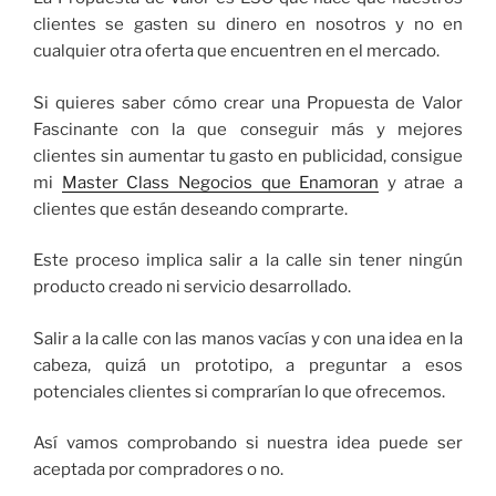
clientes se gasten su dinero en nosotros y no en
cualquier otra oferta que encuentren en el mercado.
Si quieres saber cómo crear una Propuesta de Valor
Fascinante con la que conseguir más y mejores
clientes sin aumentar tu gasto en publicidad, consigue
mi
Master Class Negocios que Enamoran
y atrae a
clientes que están deseando comprarte.
Este proceso implica salir a la calle sin tener ningún
producto creado ni servicio desarrollado.
Salir a la calle con las manos vacías y con una idea en la
cabeza, quizá un prototipo, a preguntar a esos
potenciales clientes si comprarían lo que ofrecemos.
Así vamos comprobando si nuestra idea puede ser
aceptada por compradores o no.