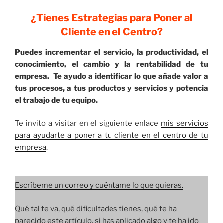
¿Tienes Estrategias para Poner al
Cliente en el Centro?
Puedes incrementar el servicio, la productividad, el
conocimiento, el cambio y la rentabilidad de tu
empresa. Te ayudo a identificar lo que añade valor a
tus procesos, a tus productos y servicios y potencia
el trabajo de tu equipo.
Te invito a visitar en el siguiente enlace
mis servicios
para ayudarte a poner a tu cliente en el centro de tu
empresa
.
Escríbeme un correo y cuéntame lo que quieras.
Qué tal te va, qué dificultades tienes, qué te ha
parecido este artículo, si has aplicado algo y te ha ido