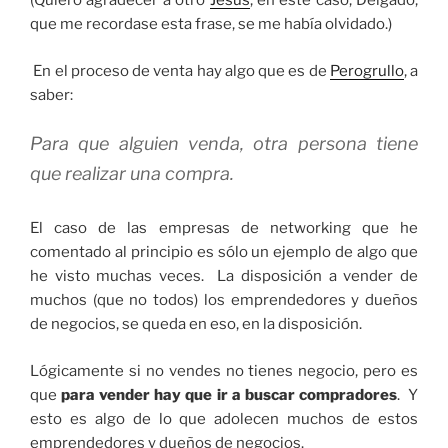
(Quiero agradecer a otro
Jesús
, en este caso, Delgado,
que me recordase esta frase, se me había olvidado.)
En el proceso de venta hay algo que es de
Perogrullo
, a
saber:
Para que alguien venda, otra persona tiene
que realizar una compra.
El caso de las empresas de networking que he
comentado al principio es sólo un ejemplo de algo que
he visto muchas veces. La disposición a vender de
muchos (que no todos) los emprendedores y dueños
de negocios, se queda en eso, en la disposición.
Lógicamente si no vendes no tienes negocio, pero es
que
para vender hay que ir a buscar compradores
. Y
esto es algo de lo que adolecen muchos de estos
emprendedores y dueños de negocios.