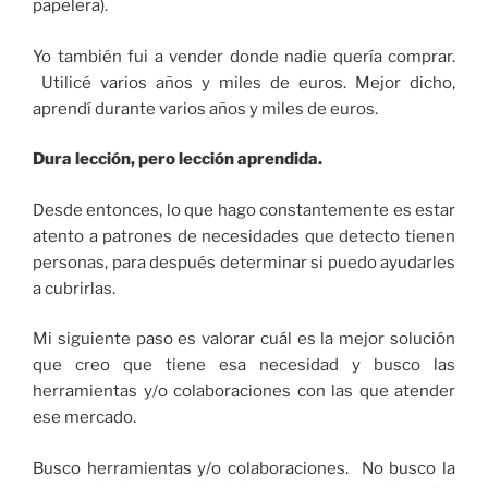
papelera).
Yo también fui a vender donde nadie quería comprar.
Utilicé varios años y miles de euros. Mejor dicho,
aprendí durante varios años y miles de euros.
Dura lección, pero lección aprendida.
Desde entonces, lo que hago constantemente es estar
atento a patrones de necesidades que detecto tienen
personas, para después determinar si puedo ayudarles
a cubrirlas.
Mi siguiente paso es valorar cuál es la mejor solución
que creo que tiene esa necesidad y busco las
herramientas y/o colaboraciones con las que atender
ese mercado.
Busco herramientas y/o colaboraciones. No busco la