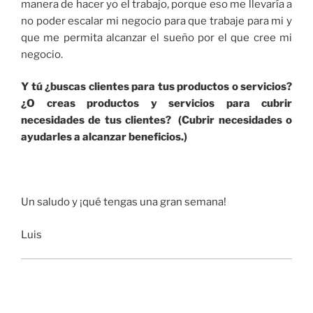
manera de hacer yo el trabajo, porque eso me llevaría a
no poder escalar mi negocio para que trabaje para mi y
que me permita alcanzar el sueño por el que cree mi
negocio.
Y tú ¿buscas clientes para tus productos o servicios?
¿O creas productos y servicios para cubrir
necesidades de tus clientes? (Cubrir necesidades o
ayudarles a alcanzar beneficios.)
Un saludo y ¡qué tengas una gran semana!
Luis