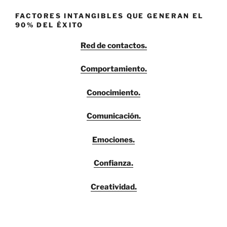
FACTORES INTANGIBLES QUE GENERAN EL
90% DEL ÉXITO
Red de contactos.
Comportamiento.
Conocimiento.
Comunicación.
Emociones.
Confianza.
Creatividad.