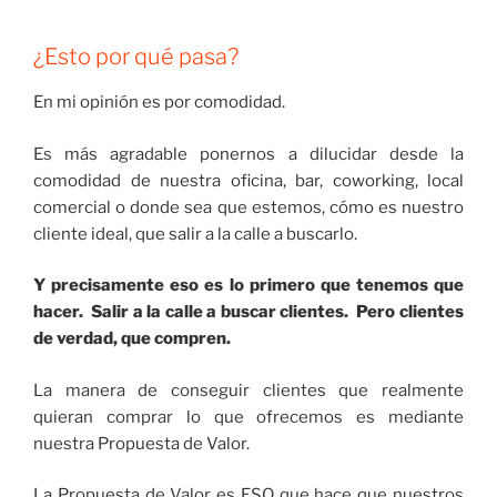
¿Esto por qué pasa?
En mi opinión es por comodidad.
Es más agradable ponernos a dilucidar desde la
comodidad de nuestra oficina, bar, coworking, local
comercial o donde sea que estemos, cómo es nuestro
cliente ideal, que salir a la calle a buscarlo.
Y precisamente eso es lo primero que tenemos que
hacer. Salir a la calle a buscar clientes. Pero clientes
de verdad, que compren.
La manera de conseguir clientes que realmente
quieran comprar lo que ofrecemos es mediante
nuestra Propuesta de Valor.
La Propuesta de Valor es ESO que hace que nuestros