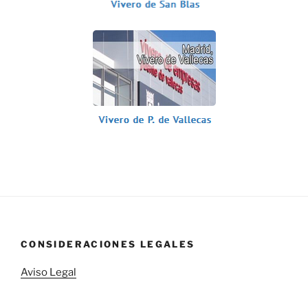
CONSIDERACIONES LEGALES
Aviso Legal