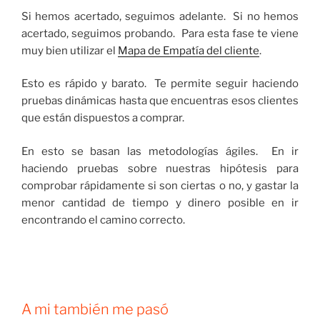
Si hemos acertado, seguimos adelante. Si no hemos
acertado, seguimos probando. Para esta fase te viene
muy bien utilizar el
Mapa de Empatía del cliente
.
Esto es rápido y barato. Te permite seguir haciendo
pruebas dinámicas hasta que encuentras esos clientes
que están dispuestos a comprar.
En esto se basan las metodologías ágiles. En ir
haciendo pruebas sobre nuestras hipótesis para
comprobar rápidamente si son ciertas o no, y gastar la
menor cantidad de tiempo y dinero posible en ir
encontrando el camino correcto.
A mi también me pasó