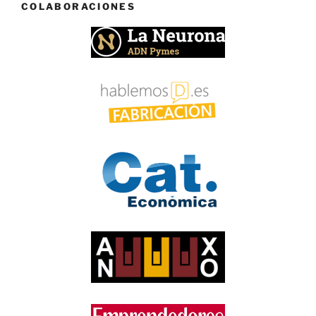
COLABORACIONES