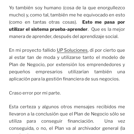
Yo también soy humano (cosa de la que enorgullezco
mucho) y, como tal, también me he equivocado en esto
(como en tantas otras cosas).
Esto me pasa por
utilizar el sistema prueba-aprender
. Que es la mejor
manera de aprender, después del aprendizaje social.
En mi proyecto fallido
UP Soluciones
, dí por cierto que
al estar tan de moda y utilizarse tanto el modelo de
Plan de Negocio, por extensión los emprendedores y
pequeños empresarios utilizarían también una
aplicación para la gestión financiera de sus negocios.
Craso error por mi parte.
Esta certeza y algunos otros mensajes recibidos me
llevaron a la conclusión que el Plan de Negocio sólo se
utiliza para conseguir financiación. Una vez
conseguida, o no, el Plan va al archivador general (la