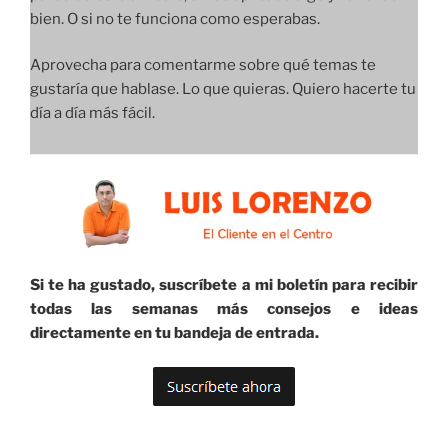
bien. O si no te funciona como esperabas.
Aprovecha para comentarme sobre qué temas te
gustaría que hablase. Lo que quieras. Quiero hacerte tu
día a día más fácil.
Si te ha gustado, suscríbete a mi boletín para recibir
todas las semanas más consejos e ideas
directamente en tu bandeja de entrada.