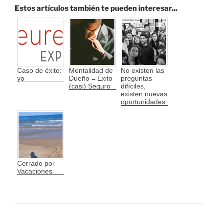
Estos artículos también te pueden interesar...
Caso de éxito:
Mentalidad de
No existen las
yo
Dueño = Éxito
preguntas
(casi) Seguro
difíciles,
existen nuevas
oportunidades
Cerrado por
Vacaciones