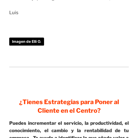
Luis
Imagen de Elli O.
¿Tienes Estrategias para Poner al
Cliente en el Centro?
Puedes incrementar el servicio, la productividad, el
conocimiento, el cambio y la rentabilidad de tu
empresa. Te ayudo a identificar lo que añade valor a