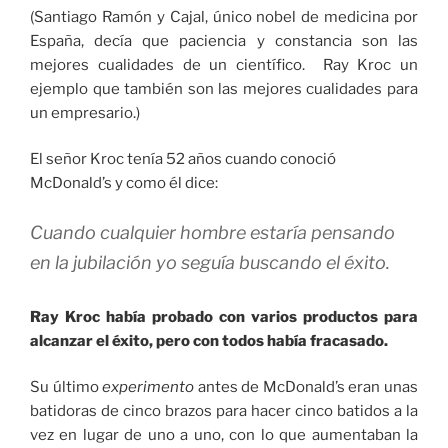
(Santiago Ramón y Cajal, único nobel de medicina por
España, decía que paciencia y constancia son las
mejores cualidades de un científico. Ray Kroc un
ejemplo que también son las mejores cualidades para
un empresario.)
El señor Kroc tenía 52 años cuando conoció
McDonald’s y como él dice:
Cuando cualquier hombre estaría pensando
en la jubilación yo seguía buscando el éxito.
Ray Kroc había probado con varios productos para
alcanzar el éxito, pero con todos había fracasado.
Su último
experimento
antes de McDonald’s eran unas
batidoras de cinco brazos para hacer cinco batidos a la
vez en lugar de uno a uno, con lo que aumentaban la