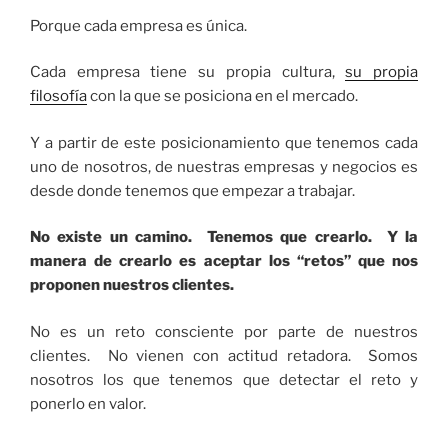
Porque cada empresa es única.
Cada empresa tiene su propia cultura,
su propia
filosofía
con la que se posiciona en el mercado.
Y a partir de este posicionamiento que tenemos cada
uno de nosotros, de nuestras empresas y negocios es
desde donde tenemos que empezar a trabajar.
No existe un camino. Tenemos que crearlo. Y la
manera de crearlo es aceptar los “retos” que nos
proponen nuestros clientes.
No es un reto consciente por parte de nuestros
clientes. No vienen con actitud retadora. Somos
nosotros los que tenemos que detectar el reto y
ponerlo en valor.