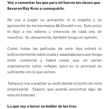
Voy a comentar las que para mi fueron las claves que
llevaron Ray Kroc a conseguirlo.
No voy a juzgar su actuación, ni si engaño y se
aprovechó de los hermanos McDonald o no. Este juicio
lo dejo a los valores y creencias de cada uno de
nosotros. Yo, obviamente, también tengo mi opinión.
Como todas las películas de este tipo estará lo
suficientemente edulcorada y adaptada para que tenga
éxito comercial y habrá cosas que no serían
exactamente como reflejan, pero en lo principal es
suficiente con lo que vemos.
Tampoco voy a analizar su éxito desde el punto de vista
empresarial. Seguro que podrás encontrar algo de
esto en Internet.
Lo que voy a hacer es hablar de las tres