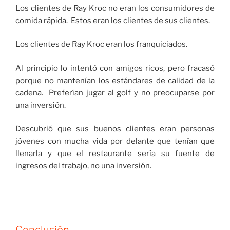
Los clientes de Ray Kroc no eran los consumidores de
comida rápida. Estos eran los clientes de sus clientes.
Los clientes de Ray Kroc eran los franquiciados.
Al principio lo intentó con amigos ricos, pero fracasó
porque no mantenían los estándares de calidad de la
cadena. Preferían jugar al golf y no preocuparse por
una inversión.
Descubrió que sus buenos clientes eran personas
jóvenes con mucha vida por delante que tenían que
llenarla y que el restaurante sería su fuente de
ingresos del trabajo, no una inversión.