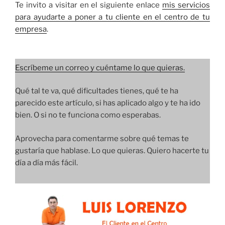
Te invito a visitar en el siguiente enlace
mis servicios
para ayudarte a poner a tu cliente en el centro de tu
empresa
.
Escríbeme un correo y cuéntame lo que quieras.
Qué tal te va, qué dificultades tienes, qué te ha
parecido este artículo, si has aplicado algo y te ha ido
bien. O si no te funciona como esperabas.
Aprovecha para comentarme sobre qué temas te
gustaría que hablase. Lo que quieras. Quiero hacerte tu
día a día más fácil.