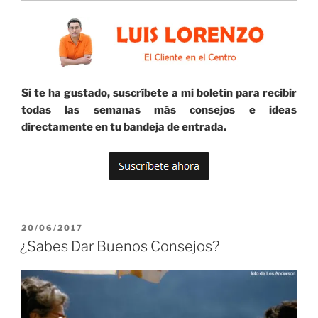
Si te ha gustado, suscríbete a mi boletín para recibir
todas las semanas más consejos e ideas
directamente en tu bandeja de entrada.
PUBLICADO
20/06/2017
EL
¿Sabes Dar Buenos Consejos?