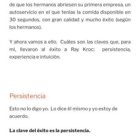
de que los hermanos abriesen su primera empresa, un
autoservicio en el que tenías la comida disponible en
30 segundos, con gran calidad y mucho éxito (según
los hermanos).
Y ahora vamos a ello. Cuáles son las claves que, para
mi, llevaron al éxito a Ray Kroc: persistencia,
experiencia e intuición.
Persistencia
Esto no lo digo yo. Lo dice él mismo y yo estoy de
acuerdo.
La clave del éxito es la persistencia.