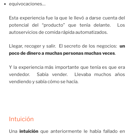
equivocaciones…
Esta experiencia fue la que le llevó a darse cuenta del
potencial del “producto” que tenía delante. Los
autoservicios de comida rápida automatizados.
Llegar, recoger y salir. El secreto de los negocios:
un
poco de dinero a muchas personas muchas veces
.
Y la experiencia más importante que tenía es que era
vendedor. Sabía vender. Llevaba muchos años
vendiendo y sabía cómo se hacía.
Intuición
Una
intuición
que anteriormente le había fallado en