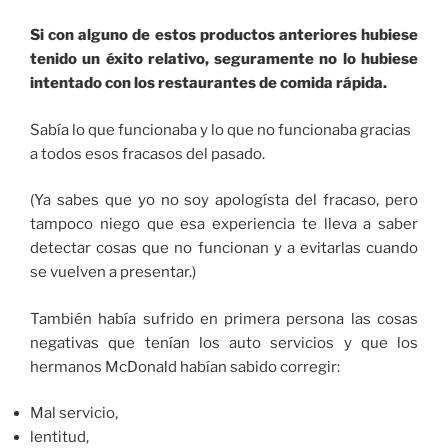
Si con alguno de estos productos anteriores hubiese
tenido un éxito relativo, seguramente no lo hubiese
intentado con los restaurantes de comida rápida.
Sabía lo que funcionaba y lo que no funcionaba gracias
a todos esos fracasos del pasado.
(Ya sabes que yo no soy apologísta del fracaso, pero
tampoco niego que esa experiencia te lleva a saber
detectar cosas que no funcionan y a evitarlas cuando
se vuelven a presentar.)
También había sufrido en primera persona las cosas
negativas que tenían los auto servicios y que los
hermanos McDonald habían sabido corregir:
Mal servicio,
lentitud,