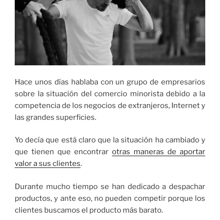
Hace unos días hablaba con un grupo de empresarios
sobre la situación del comercio minorista debido a la
competencia de los negocios de extranjeros, Internet y
las grandes superficies.
Yo decía que está claro que la situación ha cambiado y
que tienen que encontrar
otras maneras de aportar
valor a sus clientes
.
Durante mucho tiempo se han dedicado a despachar
productos, y ante eso, no pueden competir porque los
clientes buscamos el producto más barato.