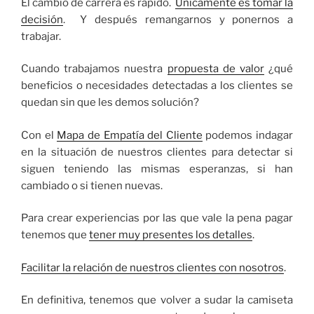
El cambio de carrera es rápido.
Únicamente es tomar la
decisión
. Y después remangarnos y ponernos a
trabajar.
Cuando trabajamos nuestra
propuesta de valor
¿qué
beneficios o necesidades detectadas a los clientes se
quedan sin que les demos solución?
Con el
Mapa de Empatía del Cliente
podemos indagar
en la situación de nuestros clientes para detectar si
siguen teniendo las mismas esperanzas, si han
cambiado o si tienen nuevas.
Para crear experiencias por las que vale la pena pagar
tenemos que
tener muy presentes los detalles
.
Facilitar la relación de nuestros clientes con nosotros
.
En definitiva, tenemos que volver a sudar la camiseta