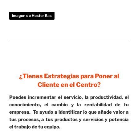
Imagen de Hester Ras
¿Tienes Estrategias para Poner al
Cliente en el Centro?
Puedes incrementar el servicio, la productividad, el
conocimiento, el cambio y la rentabilidad de tu
empresa. Te ayudo a identificar lo que añade valor a
tus procesos, a tus productos y servicios y potencia
el trabajo de tu equipo.