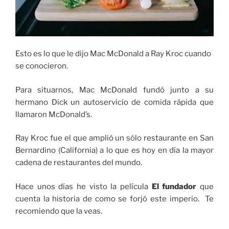
Esto es lo que le dijo Mac McDonald a Ray Kroc cuando
se conocieron.
Para situarnos, Mac McDonald fundó junto a su
hermano Dick un autoservicio de comida rápida que
llamaron McDonald’s.
Ray Kroc fue el que amplió un sólo restaurante en San
Bernardino (California) a lo que es hoy en día la mayor
cadena de restaurantes del mundo.
Hace unos días he visto la película
El fundador
que
cuenta la historia de como se forjó este imperio. Te
recomiendo que la veas.