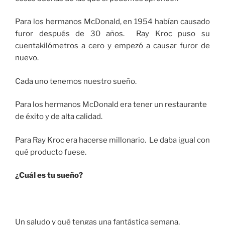
Para los hermanos McDonald, en 1954 habían causado
furor después de 30 años. Ray Kroc puso su
cuentakilómetros a cero y empezó a causar furor de
nuevo.
Cada uno tenemos nuestro sueño.
Para los hermanos McDonald era tener un restaurante
de éxito y de alta calidad.
Para Ray Kroc era hacerse millonario. Le daba igual con
qué producto fuese.
¿Cuál es tu sueño?
Un saludo y qué tengas una fantástica semana,