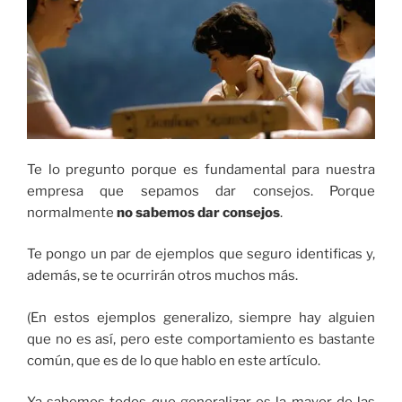
Te lo pregunto porque es fundamental para nuestra
empresa que sepamos dar consejos. Porque
normalmente
no sabemos dar consejos
.
Te pongo un par de ejemplos que seguro identificas y,
además, se te ocurrirán otros muchos más.
(En estos ejemplos generalizo, siempre hay alguien
que no es así, pero este comportamiento es bastante
común, que es de lo que hablo en este artículo.