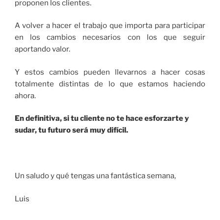
proponen los clientes.
A volver a hacer el trabajo que importa para participar
en los cambios necesarios con los que seguir
aportando valor.
Y estos cambios pueden llevarnos a hacer cosas
totalmente distintas de lo que estamos haciendo
ahora.
En definitiva, si tu cliente no te hace esforzarte y
sudar, tu futuro será muy difícil.
Un saludo y qué tengas una fantástica semana,
Luis