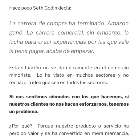
Hace poco Seth Godin decía:
La carrera de compra ha terminado. Amazon
ganó. La carrera comercial, sin embargo, la
lucha para crear experiencias por las que vale
la pena pagar, acaba de empezar.
Esta situación no se da únicamente en el comercio
minorista. Lo he visto en muchos sectores y no
rechazo la idea que sea en todos los sectores.
Si nos sentimos cómodos con los que hacemos, si
nuestros clientes no nos hacen esforzarnos, tenemos
un problema.
¿Por qué? Porque nuestro producto o servicio ha
perdido valor y se ha convertido en mera mercancía,