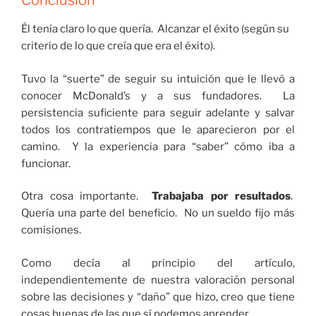
Conclusión
Él tenía claro lo que quería. Alcanzar el éxito (según su
criterio de lo que creía que era el éxito).
Tuvo la “suerte” de seguir su intuición que le llevó a
conocer McDonald’s y a sus fundadores. La
persistencia suficiente para seguir adelante y salvar
todos los contratiempos que le aparecieron por el
camino. Y la experiencia para “saber” cómo iba a
funcionar.
Otra cosa importante.
Trabajaba por resultados
.
Quería una parte del beneficio. No un sueldo fijo más
comisiones.
Como decía al principio del artículo,
independientemente de nuestra valoración personal
sobre las decisiones y “daño” que hizo, creo que tiene
cosas buenas de las que sí podemos aprender.