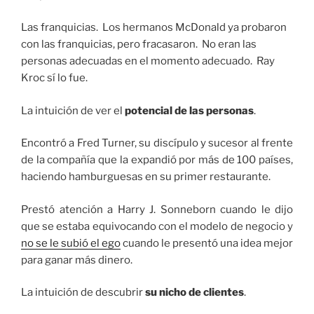
Las franquicias. Los hermanos McDonald ya probaron
con las franquicias, pero fracasaron. No eran las
personas adecuadas en el momento adecuado. Ray
Kroc sí lo fue.
La intuición de ver el
potencial de las personas
.
Encontró a Fred Turner, su discípulo y sucesor al frente
de la compañía que la expandió por más de 100 países,
haciendo hamburguesas en su primer restaurante.
Prestó atención a Harry J. Sonneborn cuando le dijo
que se estaba equivocando con el modelo de negocio y
no se le subió el ego
cuando le presentó una idea mejor
para ganar más dinero.
La intuición de descubrir
su nicho de clientes
.