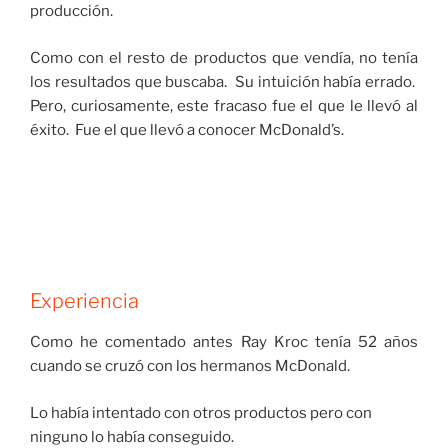
producción.
Como con el resto de productos que vendía, no tenía
los resultados que buscaba. Su intuición había errado.
Pero, curiosamente, este fracaso fue el que le llevó al
éxito. Fue el que llevó a conocer McDonald’s.
Experiencia
Como he comentado antes Ray Kroc tenía 52 años
cuando se cruzó con los hermanos McDonald.
Lo había intentado con otros productos pero con
ninguno lo había conseguido.