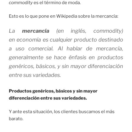
commodity
es el término de moda.
Esto es lo que pone en Wikipedia sobre la mercancía:
La
mercancía
(en inglés,
commodity
)
en economía es cualquier producto destinado
a uso comercial. Al hablar de mercancía,
generalmente se hace énfasis en productos
genéricos, básicos, y sin mayor diferenciación
entre sus variedades.
Productos genéricos, básicos y sin mayor
diferenciación entre sus variedades.
Y ante esta situación, los clientes buscamos el más
barato.