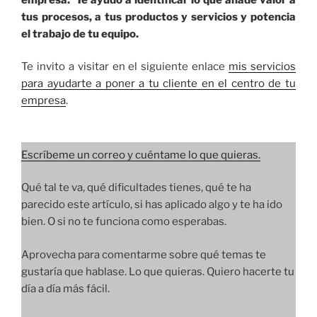
tus procesos, a tus productos y servicios y potencia
el trabajo de tu equipo.
Te invito a visitar en el siguiente enlace
mis servicios
para ayudarte a poner a tu cliente en el centro de tu
empresa
.
Escríbeme un correo y cuéntame lo que quieras.
Qué tal te va, qué dificultades tienes, qué te ha
parecido este artículo, si has aplicado algo y te ha ido
bien. O si no te funciona como esperabas.
Aprovecha para comentarme sobre qué temas te
gustaría que hablase. Lo que quieras. Quiero hacerte tu
día a día más fácil.