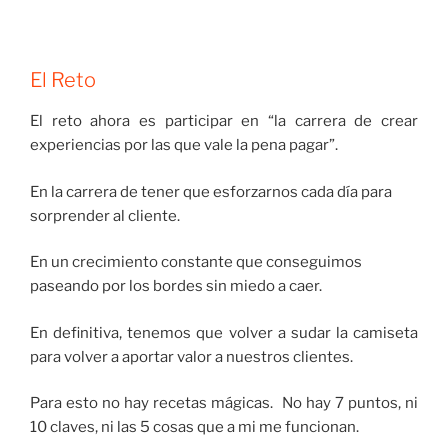
El Reto
El reto ahora es participar en “la carrera de crear
experiencias por las que vale la pena pagar”.
En la carrera de tener que esforzarnos cada día para
sorprender al cliente.
En un crecimiento constante que conseguimos
paseando por los bordes sin miedo a caer.
En definitiva, tenemos que volver a sudar la camiseta
para volver a aportar valor a nuestros clientes.
Para esto no hay recetas mágicas. No hay 7 puntos, ni
10 claves, ni las 5 cosas que a mi me funcionan.