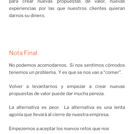
para crear nuevas propuestas de valor, nuevas
experiencias por las que nuestros clientes quieran
darnos su dinero.
Nota Final
No podemos acomodarnos. Si nos sentimos cómodos
tenemos un problema. Y es que se nos van a “comer”.
Volver a levantarnos y empezar a crear nuevas
propuestas de valor puede dar mucha pereza.
La alternativa es peor. La alternativa es una lenta
agonía que llevará al cierre de nuestra empresa.
Empezemos a aceptar los nuevos retos que nos