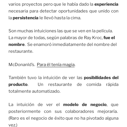
varios proyectos pero que le había dado la
experiencia
necesaria para detectar oportunidades que unido con
la
persistencia
le llevó hasta la cima.
Son muchas intuiciones las que se ven en la película.
La mayor de todas, según palabras de Ray Kroc,
fue el
nombre
. Se enamoró inmediatamente del nombre del
restaurante.
McDonanld’s.
Para él tenía magia
.
También tuvo la intuición de ver las
posibilidades del
producto
. Un restaurante de comida rápida
totalmente automatizado.
La intuición de ver el
modelo de negocio
, que
posteriormente con sus colaboradores mejoraría.
(Raro es el negocio de éxito que no ha pivotado alguna
vez.)