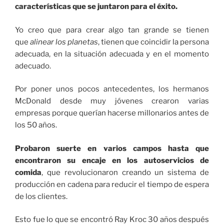
características que se juntaron para el éxito.
Yo creo que para crear algo tan grande se tienen
que
alinear los planetas
, tienen que coincidir la persona
adecuada, en la situación adecuada y en el momento
adecuado.
Por poner unos pocos antecedentes, los hermanos
McDonald desde muy jóvenes crearon varias
empresas porque querían hacerse millonarios antes de
los 50 años.
Probaron suerte en varios campos hasta que
encontraron su encaje en los autoservicios de
comida
, que revolucionaron creando un sistema de
producción en cadena para reducir el tiempo de espera
de los clientes.
Esto fue lo que se encontró Ray Kroc 30 años después