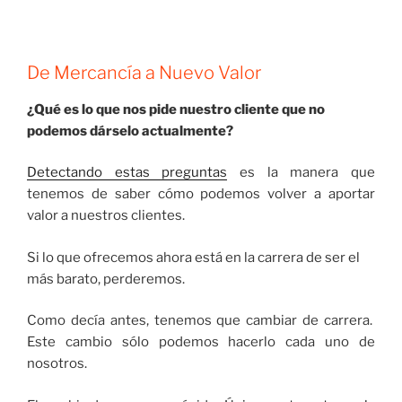
De Mercancía a Nuevo Valor
¿Qué es lo que nos pide nuestro cliente que no
podemos dárselo actualmente?
Detectando estas preguntas
es la manera que
tenemos de saber cómo podemos volver a aportar
valor a nuestros clientes.
Si lo que ofrecemos ahora está en la carrera de ser el
más barato, perderemos.
Como decía antes, tenemos que cambiar de carrera.
Este cambio sólo podemos hacerlo cada uno de
nosotros.