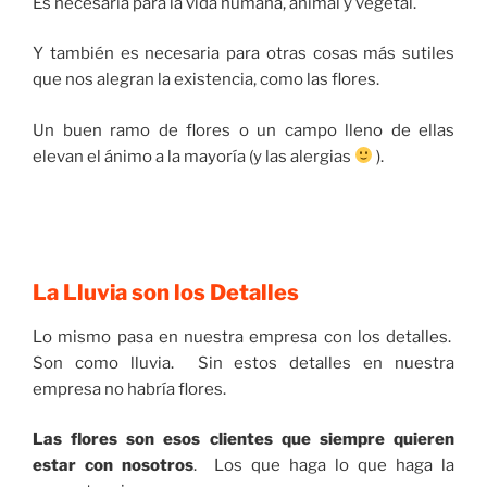
Es necesaria para la vida humana, animal y vegetal.
Y también es necesaria para otras cosas más sutiles
que nos alegran la existencia, como las flores.
Un buen ramo de flores o un campo lleno de ellas
elevan el ánimo a la mayoría (y las alergias
).
La Lluvia son los Detalles
Lo mismo pasa en nuestra empresa con los detalles.
Son como lluvia. Sin estos detalles en nuestra
empresa no habría flores.
Las flores son esos clientes que siempre quieren
estar con nosotros
. Los que haga lo que haga la