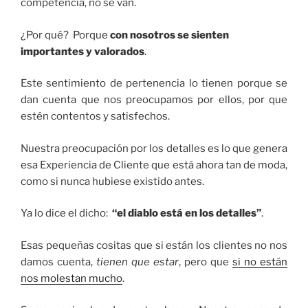
competencia, no se van.
¿Por qué? Porque
con nosotros se sienten
importantes y valorados
.
Este sentimiento de pertenencia lo tienen porque se
dan cuenta que nos preocupamos por ellos, por que
estén contentos y satisfechos.
Nuestra preocupación por los detalles es lo que genera
esa Experiencia de Cliente que está ahora tan de moda,
como si nunca hubiese existido antes.
Ya lo dice el dicho:
“el diablo está en los detalles”
.
Esas pequeñas cositas que si están los clientes no nos
damos cuenta,
tienen que estar
, pero que
si no están
nos molestan mucho
.