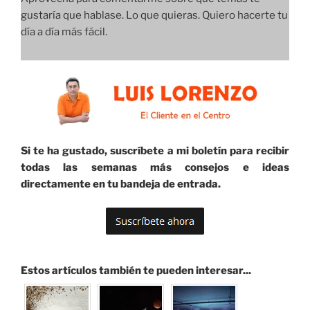
gustaría que hablase. Lo que quieras. Quiero hacerte tu
día a día más fácil.
Si te ha gustado, suscríbete a mi boletín para recibir
todas las semanas más consejos e ideas
directamente en tu bandeja de entrada.
Estos artículos también te pueden interesar...