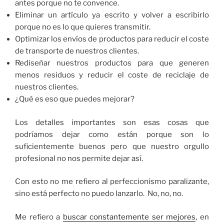
antes porque no te convence.
Eliminar un artículo ya escrito y volver a escribirlo
porque no es lo que quieres transmitir.
Optimizar los envíos de productos para reducir el coste
de transporte de nuestros clientes.
Rediseñar nuestros productos para que generen
menos residuos y reducir el coste de reciclaje de
nuestros clientes.
¿Qué es eso que puedes mejorar?
Los detalles importantes son esas cosas que
podríamos dejar como están porque son lo
suficientemente buenos pero que nuestro orgullo
profesional no nos permite dejar así.
Con esto no me refiero al perfeccionismo paralizante,
sino está perfecto no puedo lanzarlo. No, no, no.
Me refiero a
buscar constantemente ser mejores
, en