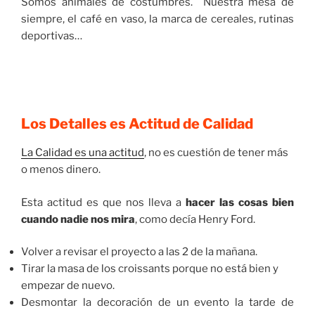
Somos animales de costumbres. Nuestra mesa de
siempre, el café en vaso, la marca de cereales, rutinas
deportivas…
Los Detalles es Actitud de Calidad
La Calidad es una actitud
, no es cuestión de tener más
o menos dinero.
Esta actitud es que nos lleva a
hacer las cosas bien
cuando nadie nos mira
, como decía Henry Ford.
Volver a revisar el proyecto a las 2 de la mañana.
Tirar la masa de los croissants porque no está bien y
empezar de nuevo.
Desmontar la decoración de un evento la tarde de