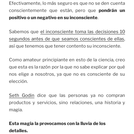
Efectivamente, lo más seguro es que no se den cuenta
conscientemente que están, pero que
pondrán un
positivo o un negativo en su inconsciente
.
Sabemos que
el inconsciente toma las decisiones 10
segundos antes de que seamos conscientes de ellas
,
así que tenemos que tener contento su inconsciente.
Como amateur principiante en esto de la ciencia, creo
que esta es la razón por la que no sabe explicar por qué
nos elige a nosotros, ya que no es consciente de su
elección.
Seth Godin
dice que las personas ya no compran
productos y servicios, sino relaciones, una historia y
magia.
Esta magia la provocamos con la lluvia de los
detalles.