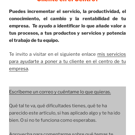
Puedes incrementar el servicio, la productividad, el
conocimiento, el cambio y la rentabilidad de tu
empresa. Te ayudo a identificar lo que añade valor a
tus procesos, a tus productos y servicios y potencia
el trabajo de tu equipo.
Te invito a visitar en el siguiente enlace
mis servicios
para ayudarte a poner a tu cliente en el centro de tu
empresa
.
Escríbeme un correo y cuéntame lo que quieras.
Qué tal te va, qué dificultades tienes, qué te ha
parecido este artículo, si has aplicado algo y te ha ido
bien. O si no te funciona como esperabas.
Aprovecha para comentarme sobre qué temas te