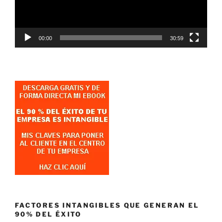
00:00
30:59
FACTORES INTANGIBLES QUE GENERAN EL
90% DEL ÉXITO