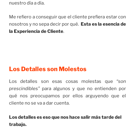
nuestro día a día.
Me refiero a conseguir que el cliente prefiera estar con
nosotros y no sepa decir por qué.
Esta es la esencia de
la Experiencia de Cliente
.
Los Detalles son Molestos
Los detalles son esas cosas molestas que
“son
prescindibles”
para algunos y que no entienden por
qué nos preocupamos por ellos arguyendo que el
cliente no se va a dar cuenta.
Los detalles es eso que nos hace salir más tarde del
trabajo.