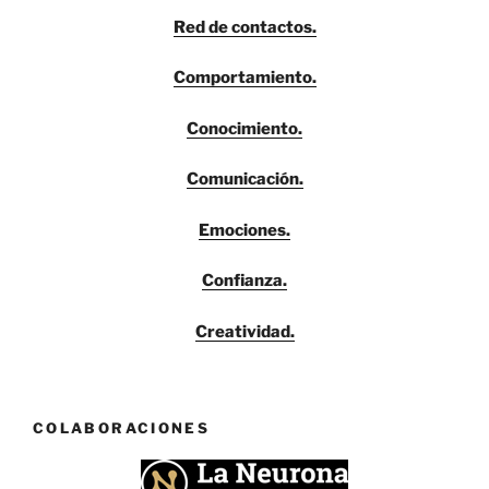
Red de contactos.
Comportamiento.
Conocimiento.
Comunicación.
Emociones.
Confianza.
Creatividad.
COLABORACIONES