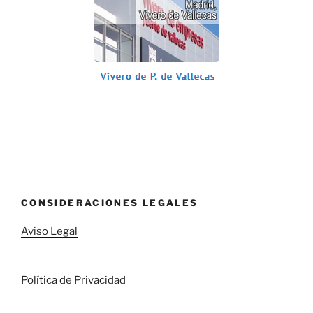
CONSIDERACIONES LEGALES
Aviso Legal
Política de Privacidad