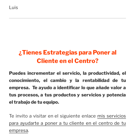
Luis
¿Tienes Estrategias para Poner al
Cliente en el Centro?
Puedes incrementar el servicio, la productividad, el
conocimiento, el cambio y la rentabilidad de tu
empresa. Te ayudo a identificar lo que añade valor a
tus procesos, a tus productos y servicios y potencia
el trabajo de tu equipo.
Te invito a visitar en el siguiente enlace
mis servicios
para ayudarte a poner a tu cliente en el centro de tu
empresa
.