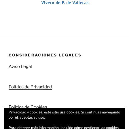
CONSIDERACIONES LEGALES
Aviso Legal
Política de Privacidad
Política de Cookies
Privacidad y cookies: este sitio usa cookies. Si continúas navegando
por él, aceptas su uso.
Para obtener más información, incluido cómo gestionar las cookies,