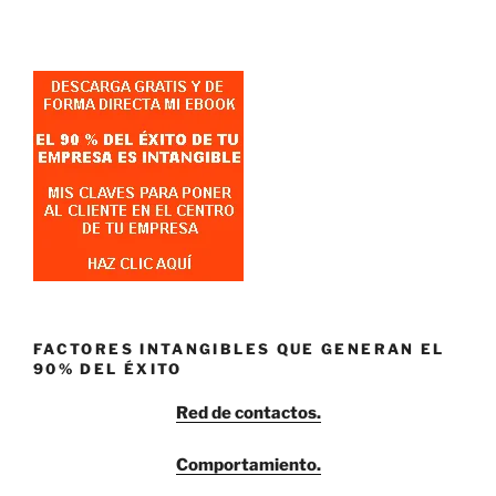
FACTORES INTANGIBLES QUE GENERAN EL
90% DEL ÉXITO
Red de contactos.
Comportamiento.