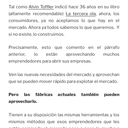
Tal como
Alvin Toffler
indicó hace 36 años en su libro
(altamente recomendable)
La tercera ola
, ahora, los
consumidores, ya no aceptamos lo que hay en el
mercado. Ahora ya todos sabemos lo que queremos. Y
si no existe, lo construimos.
Precisamente, esto que comento en el párrafo
anterior, lo están aprovechando muchos
emprendedores para abrir sus empresas.
Ven las nuevas necesidades del mercado y aprovechan
que se pueden mover rápido para explotar el mercado.
Pero las fábricas actuales también pueden
aprovecharlo.
Tienen a su disposición las mismas herramientas y los
mismos métodos que esos emprendedores que les