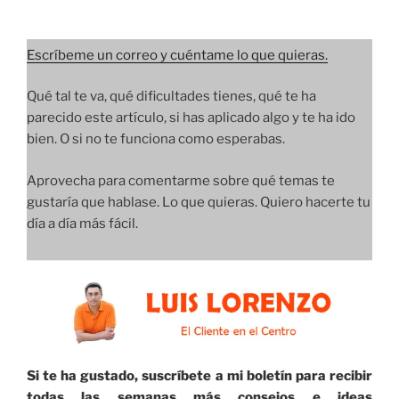
Escríbeme un correo y cuéntame lo que quieras.
Qué tal te va, qué dificultades tienes, qué te ha
parecido este artículo, si has aplicado algo y te ha ido
bien. O si no te funciona como esperabas.
Aprovecha para comentarme sobre qué temas te
gustaría que hablase. Lo que quieras. Quiero hacerte tu
día a día más fácil.
Si te ha gustado, suscríbete a mi boletín para recibir
todas las semanas más consejos e ideas