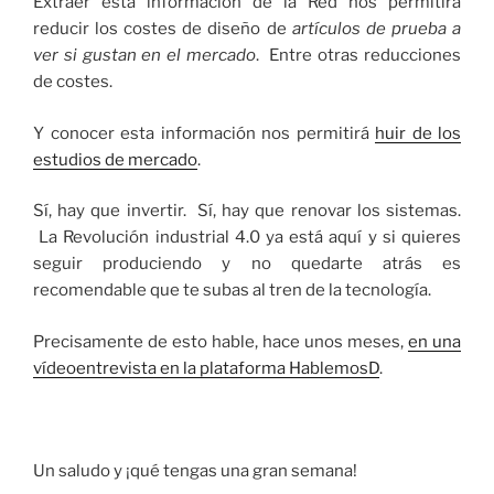
Extraer esta información de la Red nos permitirá
reducir los costes de diseño de
artículos de prueba a
ver si gustan en el mercado
. Entre otras reducciones
de costes.
Y conocer esta información nos permitirá
huir de los
estudios de mercado
.
Sí, hay que invertir. Sí, hay que renovar los sistemas.
La Revolución industrial 4.0 ya está aquí y si quieres
seguir produciendo y no quedarte atrás es
recomendable que te subas al tren de la tecnología.
Precisamente de esto hable, hace unos meses,
en una
vídeoentrevista en la plataforma HablemosD
.
Un saludo y ¡qué tengas una gran semana!