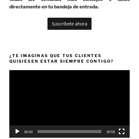
directamente en tu bandeja de entrada.
¿TE IMAGINAS QUE TUS CLIENTES
QUISIESEN ESTAR SIEMPRE CONTIGO?
Reproductor
de
vídeo
00:00
30:59