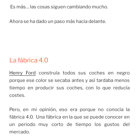
Es más… las cosas siguen cambiando mucho.
Ahora se ha dado un paso más hacia delante.
La fábrica 4.0
Henry Ford
construía todos sus coches en negro
porque ese color se secaba antes y así tardaba menos
tiempo en producir sus coches, con lo que reducía
costes.
Pero, en mi opinión, eso era porque no conocía la
fábrica 4.0. Una fábrica en la que se puede conocer en
un periodo muy corto de tiempo los gustos del
mercado.