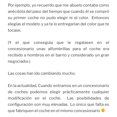
Por ejemplo, yo recuerdo que me abuelo contaba como
anécdota del paso del tiempo que cuando él se compró
su primer coche no pudo elegir ni el color. Entonces
elegías el modelo y ya te lo entregarían del color que te
tocase.
(Y el que conseguía que le regalasen en el
concesionario unas alfombrillas para el coche era
recibido a hombros en el barrio y considerado un gran
negociador.)
Las cosas han ido cambiando mucho.
En la actualidad, Cuando entramos en un concesionario
de coches podemos elegir prácticamente cualquier
modificación en el coche. Las posibilidades de
configuración son muy elevadas. Lo único que falta es
que fabriquen el coche en el mismo concesionario