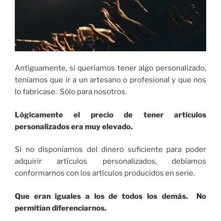
Antiguamente, si queríamos tener algo personalizado,
teníamos que ir a un artesano o profesional y que nos
lo fabricase. Sólo para nosotros.
Lógicamente el precio de tener artículos
personalizados era muy elevado.
Si no disponíamos del dinero suficiente para poder
adquirir artículos personalizados, debíamos
conformarnos con los artículos producidos en serie.
Que eran iguales a los de todos los demás. No
permitían diferenciarnos.