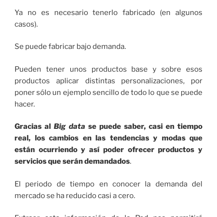
Ya no es necesario tenerlo fabricado (en algunos
casos).
Se puede fabricar bajo demanda.
Pueden tener unos productos base y sobre esos
productos aplicar distintas personalizaciones, por
poner sólo un ejemplo sencillo de todo lo que se puede
hacer.
Gracias al
Big data
se puede saber, casi en tiempo
real, los cambios en las tendencias y modas que
están ocurriendo y así poder ofrecer productos y
servicios que serán demandados
.
El periodo de tiempo en conocer la demanda del
mercado se ha reducido casi a cero.