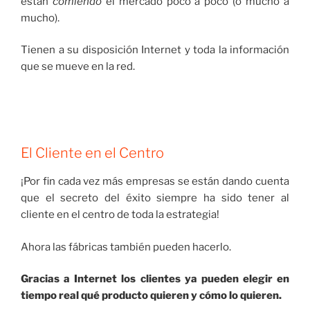
están
comiendo
el mercado poco a poco (o mucho a
mucho).
Tienen a su disposición Internet y toda la información
que se mueve en la red.
El Cliente en el Centro
¡Por fin cada vez más empresas se están dando cuenta
que el secreto del éxito siempre ha sido tener al
cliente en el centro de toda la estrategia!
Ahora las fábricas también pueden hacerlo.
Gracias a Internet los clientes ya pueden elegir en
tiempo real qué producto quieren y cómo lo quieren.