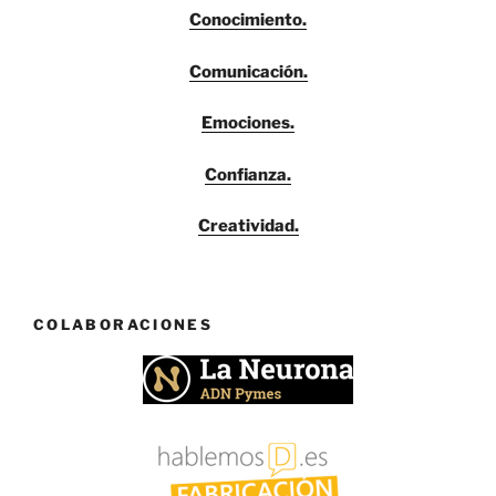
Conocimiento.
Comunicación.
Emociones.
Confianza.
Creatividad.
COLABORACIONES