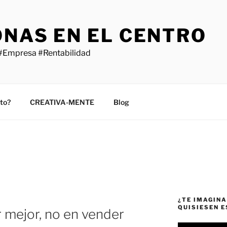
ONAS EN EL CENTRO
#Empresa #Rentabilidad
sto?
CREATIVA-MENTE
Blog
¿TE IMAGINA
QUISIESEN 
 mejor, no en vender