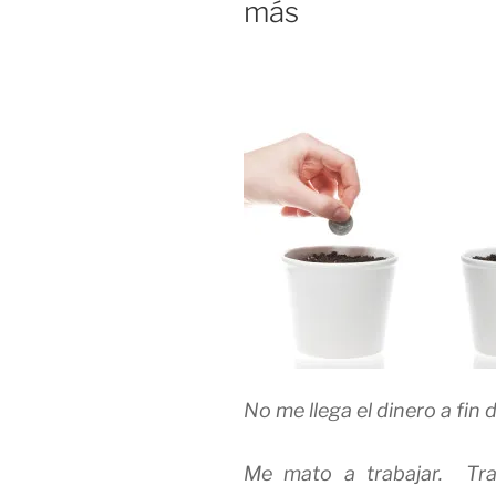
más
No me llega el dinero a fin 
Me mato a trabajar. Tra