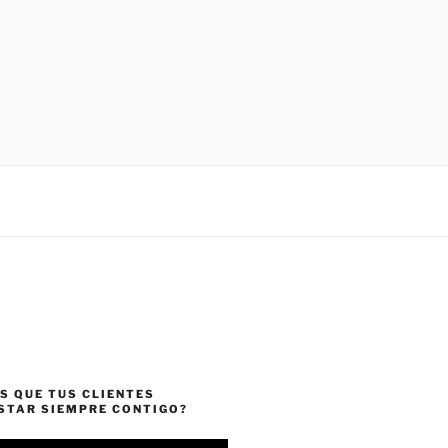
S QUE TUS CLIENTES
ESTAR SIEMPRE CONTIGO?