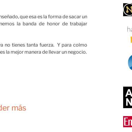
señado, que esa es la forma de sacar un
nemos la banda de honor de trabajar
ya no tienes tanta fuerza. Y para colmo
es la mejor manera de llevar un negocio.
nder más