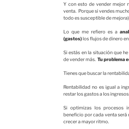
Y con esto de vender mejor n
venta. Porque si vendes mucho
todo es susceptible de mejora)
Lo que me refiero es a
anal
(gastos)
los flujos de dinero en
Si estás en la situación que he
de vender más.
Tu problema e
Tienes que buscar la rentabilida
Rentabilidad no es igual a in
restar los gastos a los ingresos
Si optimizas los procesos 
beneficio por cada venta será 
crecer a mayor ritmo.