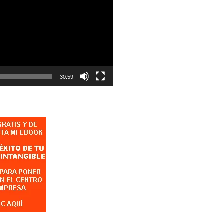
30:59