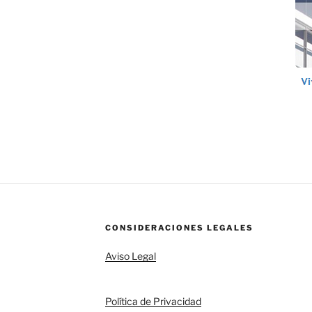
CONSIDERACIONES LEGALES
Aviso Legal
Política de Privacidad