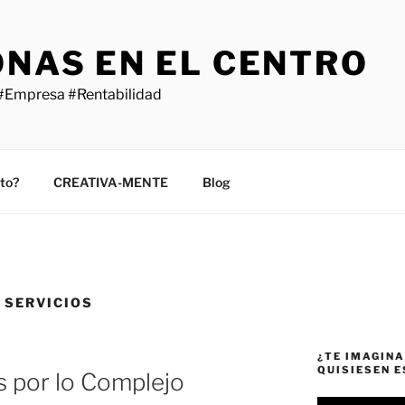
ONAS EN EL CENTRO
#Empresa #Rentabilidad
sto?
CREATIVA-MENTE
Blog
 SERVICIOS
¿TE IMAGINA
QUISIESEN 
 por lo Complejo