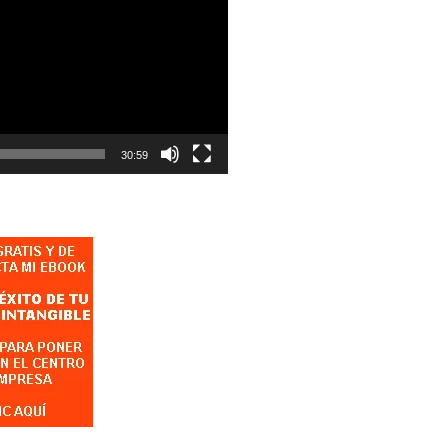
30:59