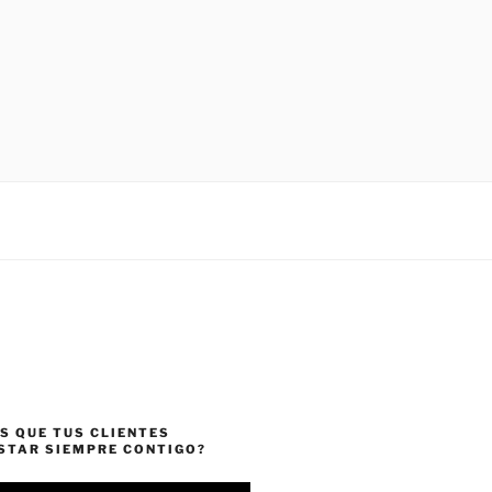
S QUE TUS CLIENTES
ESTAR SIEMPRE CONTIGO?