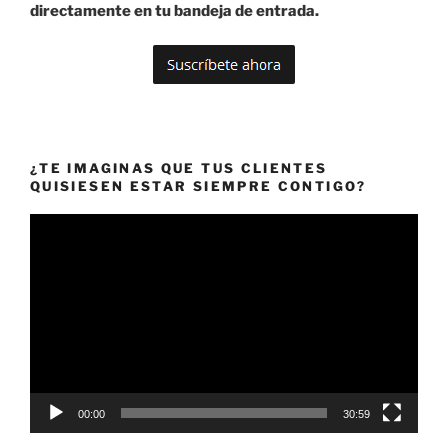
directamente en tu bandeja de entrada.
¿TE IMAGINAS QUE TUS CLIENTES
QUISIESEN ESTAR SIEMPRE CONTIGO?
Reproductor
de
vídeo
00:00
30:59