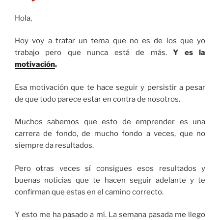
Hola,
Hoy voy a tratar un tema que no es de los que yo
trabajo pero que nunca está de más.
Y es la
motivación
.
Esa motivación que te hace seguir y persistir a pesar
de que todo parece estar en contra de nosotros.
Muchos sabemos que esto de emprender es una
carrera de fondo, de mucho fondo a veces, que no
siempre da resultados.
Pero otras veces sí consigues esos resultados y
buenas noticias que te hacen seguir adelante y te
confirman que estas en el camino correcto.
Y esto me ha pasado a mí. La semana pasada me llego