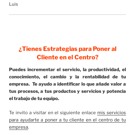
Luis
¿Tienes Estrategias para Poner al
Cliente en el Centro?
Puedes incrementar el servicio, la productividad, el
conocimiento, el cambio y la rentabilidad de tu
empresa. Te ayudo a identificar lo que añade valor a
tus procesos, a tus productos y servicios y potencia
el trabajo de tu equipo.
Te invito a visitar en el siguiente enlace
mis servicios
para ayudarte a poner a tu cliente en el centro de tu
empresa
.