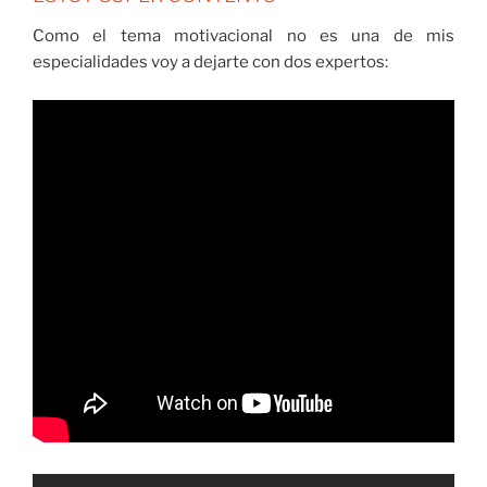
Como el tema motivacional no es una de mis
especialidades voy a dejarte con dos expertos: