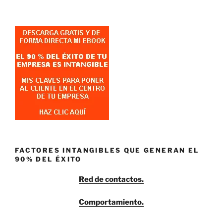
FACTORES INTANGIBLES QUE GENERAN EL
90% DEL ÉXITO
Red de contactos.
Comportamiento.