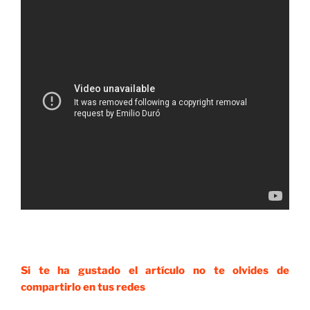
Si te ha gustado el artículo no te olvides de
compartirlo en tus redes