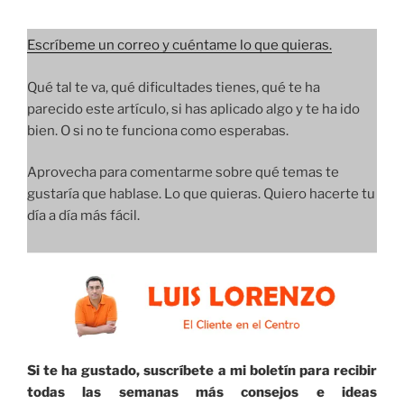
Escríbeme un correo y cuéntame lo que quieras.
Qué tal te va, qué dificultades tienes, qué te ha
parecido este artículo, si has aplicado algo y te ha ido
bien. O si no te funciona como esperabas.
Aprovecha para comentarme sobre qué temas te
gustaría que hablase. Lo que quieras. Quiero hacerte tu
día a día más fácil.
Si te ha gustado, suscríbete a mi boletín para recibir
todas las semanas más consejos e ideas