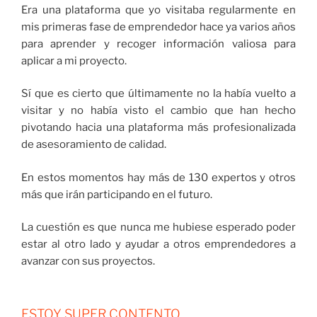
Era una plataforma que yo visitaba regularmente en
mis primeras fase de emprendedor hace ya varios años
para aprender y recoger información valiosa para
aplicar a mi proyecto.
Sí que es cierto que últimamente no la había vuelto a
visitar y no había visto el cambio que han hecho
pivotando hacia una plataforma más profesionalizada
de asesoramiento de calidad.
En estos momentos hay más de 130 expertos y otros
más que irán participando en el futuro.
La cuestión es que nunca me hubiese esperado poder
estar al otro lado y ayudar a otros emprendedores a
avanzar con sus proyectos.
ESTOY SUPER CONTENTO