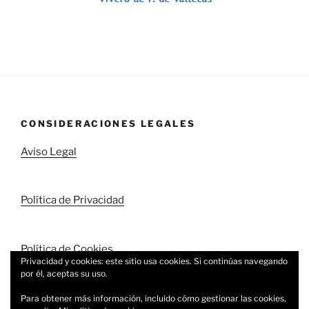
CONSIDERACIONES LEGALES
Aviso Legal
Política de Privacidad
Política de Cookies
Privacidad y cookies: este sitio usa cookies. Si continúas navegando
por él, aceptas su uso.
Para obtener más información, incluido cómo gestionar las cookies,