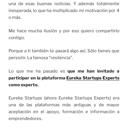
una de esas buenas noticias. Y además totalmente
inesperada, lo que ha multiplicado mi motivación por 4
o más.
Me hace mucha ilusión y por eso quiero compartirlo
contigo.
Porque a ti también te pasará algo así. Sólo tienes que
persistir. La famosa “resilencia”.
Lo que me ha pasado es
que me han invitado a
participar en la plataforma
Eureka Startups Experts
como experto.
Eureka Startups (ahora Eureka Startups Experts) era
una de las plataformas más antiguas y de mayor
aceptación en el apoyo, formación e información a
emprendedores.