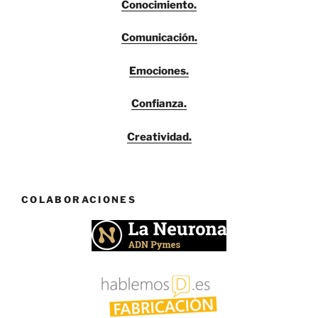
Conocimiento.
Comunicación.
Emociones.
Confianza.
Creatividad.
COLABORACIONES