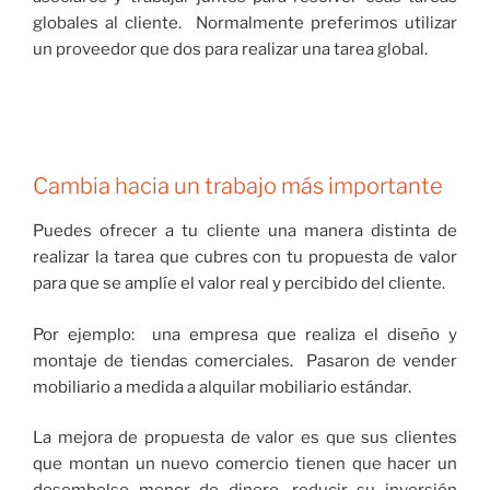
globales al cliente. Normalmente preferimos utilizar
un proveedor que dos para realizar una tarea global.
Cambia hacia un trabajo más importante
Puedes ofrecer a tu cliente una manera distinta de
realizar la tarea que cubres con tu propuesta de valor
para que se amplíe el valor real y percibido del cliente.
Por ejemplo: una empresa que realiza el diseño y
montaje de tiendas comerciales. Pasaron de vender
mobiliario a medida a alquilar mobiliario estándar.
La mejora de propuesta de valor es que sus clientes
que montan un nuevo comercio tienen que hacer un