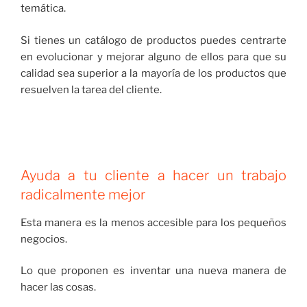
temática.
Si tienes un catálogo de productos puedes centrarte
en evolucionar y mejorar alguno de ellos para que su
calidad sea superior a la mayoría de los productos que
resuelven la tarea del cliente.
Ayuda a tu cliente a hacer un trabajo
radicalmente mejor
Esta manera es la menos accesible para los pequeños
negocios.
Lo que proponen es inventar una nueva manera de
hacer las cosas.