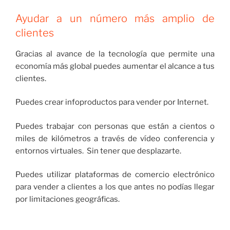
Ayudar a un número más amplio de
clientes
Gracias al avance de la tecnología que permite una
economía más global puedes aumentar el alcance a tus
clientes.
Puedes crear infoproductos para vender por Internet.
Puedes trabajar con personas que están a cientos o
miles de kilómetros a través de vídeo conferencia y
entornos virtuales. Sin tener que desplazarte.
Puedes utilizar plataformas de comercio electrónico
para vender a clientes a los que antes no podías llegar
por limitaciones geográficas.