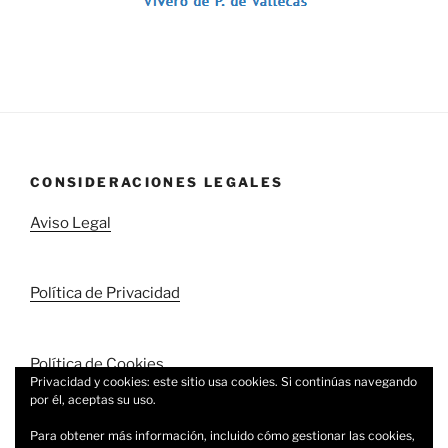
CONSIDERACIONES LEGALES
Aviso Legal
Política de Privacidad
Política de Cookies
Privacidad y cookies: este sitio usa cookies. Si continúas navegando
por él, aceptas su uso.
Para obtener más información, incluido cómo gestionar las cookies,