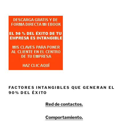
FACTORES INTANGIBLES QUE GENERAN EL
90% DEL ÉXITO
Red de contactos.
Comportamiento.