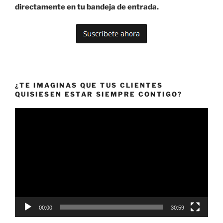
directamente en tu bandeja de entrada.
¿TE IMAGINAS QUE TUS CLIENTES
QUISIESEN ESTAR SIEMPRE CONTIGO?
Reproductor
de
vídeo
00:00
30:59