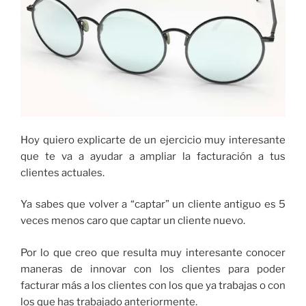
Hoy quiero explicarte de un ejercicio muy interesante
que te va a ayudar a ampliar la facturación a tus
clientes actuales.
Ya sabes que volver a “captar” un cliente antiguo es 5
veces menos caro que captar un cliente nuevo.
Por lo que creo que resulta muy interesante conocer
maneras de innovar con los clientes para poder
facturar más a los clientes con los que ya trabajas o con
los que has trabajado anteriormente.