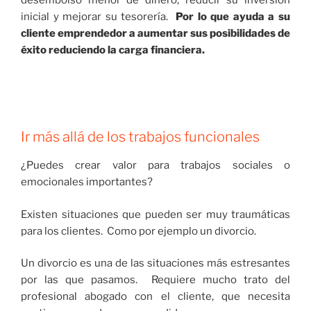
desembolso menor de dinero, reducir su inversión
inicial y mejorar su tesorería.
Por lo que ayuda a su
cliente emprendedor a aumentar sus posibilidades de
éxito reduciendo la carga financiera.
Ir más allá de los trabajos funcionales
¿Puedes crear valor para trabajos sociales o
emocionales importantes?
Existen situaciones que pueden ser muy traumáticas
para los clientes. Como por ejemplo un divorcio.
Un divorcio es una de las situaciones más estresantes
por las que pasamos. Requiere mucho trato del
profesional abogado con el cliente, que necesita