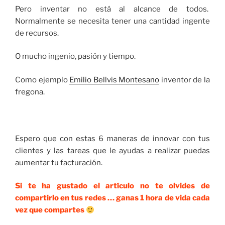
Pero inventar no está al alcance de todos.
Normalmente se necesita tener una cantidad ingente
de recursos.
O mucho ingenio, pasión y tiempo.
Como ejemplo
Emilio Bellvis Montesano
inventor de la
fregona.
Espero que con estas 6 maneras de innovar con tus
clientes y las tareas que le ayudas a realizar puedas
aumentar tu facturación.
Si te ha gustado el artículo no te olvides de
compartirlo en tus redes … ganas 1 hora de vida cada
vez que compartes