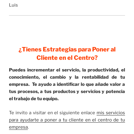
Luis
¿Tienes Estrategias para Poner al
Cliente en el Centro?
Puedes incrementar el servicio, la productividad, el
conocimiento, el cambio y la rentabilidad de tu
empresa. Te ayudo a identificar lo que añade valor a
tus procesos, a tus productos y servicios y potencia
el trabajo de tu equipo.
Te invito a visitar en el siguiente enlace
mis servicios
para ayudarte a poner a tu cliente en el centro de tu
empresa
.