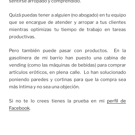
sentirse arropado y comprendido.
Quizá puedas tener a alguien (no abogado) en tu equipo
que se encargue de atender y arropar a tus clientes
mientras optimizas tu tiempo de trabajo en tareas
productivas.
Pero también puede pasar con productos. En la
gasolinera de mi barrio han puesto una cabina de
vending (como las máquinas de bebidas) para comprar
artículos eróticos, en plena calle. Lo han solucionado
poniendo paredes y cortinas para que la compra sea
más íntima y no sea una objeción.
Si no te lo crees tienes la prueba en mi
perfil de
Facebook
.