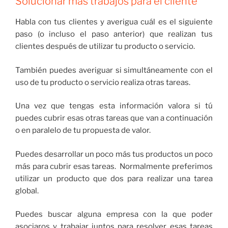
Solucionar más trabajos para el cliente
Habla con tus clientes y averigua cuál es el siguiente
paso (o incluso el paso anterior) que realizan tus
clientes después de utilizar tu producto o servicio.
También puedes averiguar si simultáneamente con el
uso de tu producto o servicio realiza otras tareas.
Una vez que tengas esta información valora si tú
puedes cubrir esas otras tareas que van a continuación
o en paralelo de tu propuesta de valor.
Puedes desarrollar un poco más tus productos un poco
más para cubrir esas tareas. Normalmente preferimos
utilizar un producto que dos para realizar una tarea
global.
Puedes buscar alguna empresa con la que poder
asociaros y trabajar juntos para resolver esas tareas