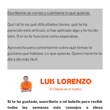
Escríbeme un correo y cuéntame lo que quieras.
Qué tal te va, qué dificultades tienes, qué te ha
parecido este artículo, si has aplicado algo y te ha ido
bien. O si no te funciona como esperabas.
Aprovecha para comentarme sobre qué temas te
gustaría que hablase. Lo que quieras. Quiero hacerte tu
día a día más fácil.
Si te ha gustado, suscríbete a mi boletín para recibir
todas las semanas más consejos e ideas