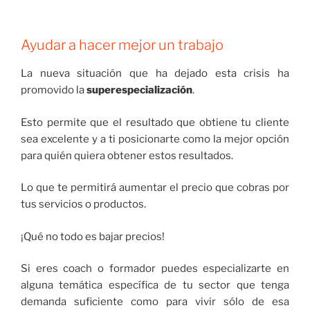
Ayudar a hacer mejor un trabajo
La nueva situación que ha dejado esta crisis ha
promovido la
superespecialización
.
Esto permite que el resultado que obtiene tu cliente
sea excelente y a ti posicionarte como la mejor opción
para quién quiera obtener estos resultados.
Lo que te permitirá aumentar el precio que cobras por
tus servicios o productos.
¡Qué no todo es bajar precios!
Si eres coach o formador puedes especializarte en
alguna temática específica de tu sector que tenga
demanda suficiente como para vivir sólo de esa