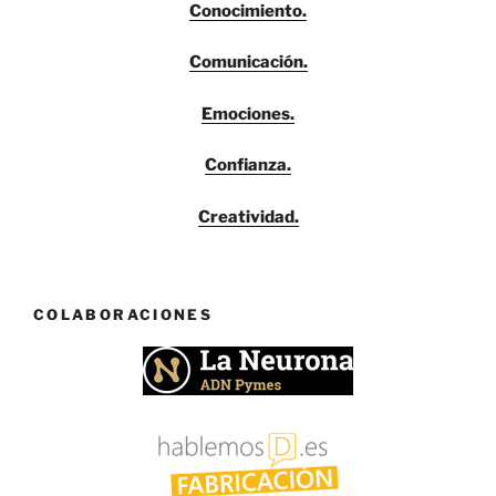
Conocimiento.
Comunicación.
Emociones.
Confianza.
Creatividad.
COLABORACIONES