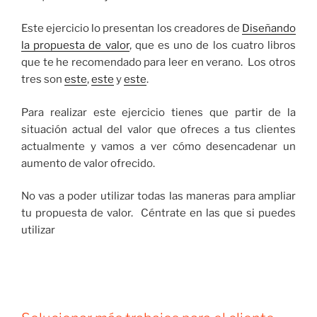
Este ejercicio lo presentan los creadores de
Diseñando
la propuesta de valor
, que es uno de los cuatro libros
que te he recomendado para leer en verano. Los otros
tres son
este
,
este
y
este
.
Para realizar este ejercicio tienes que partir de la
situación actual del valor que ofreces a tus clientes
actualmente y vamos a ver cómo desencadenar un
aumento de valor ofrecido.
No vas a poder utilizar todas las maneras para ampliar
tu propuesta de valor. Céntrate en las que si puedes
utilizar