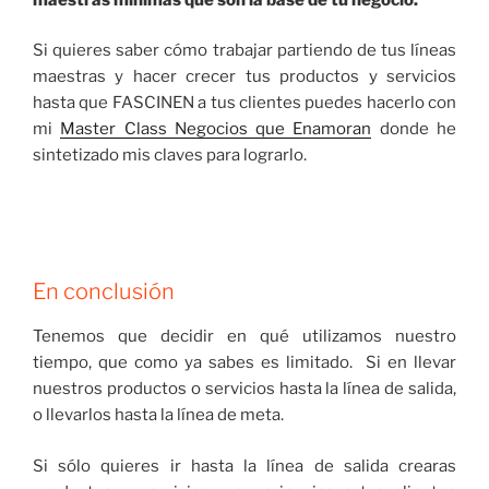
Si quieres saber cómo trabajar partiendo de tus líneas
maestras y hacer crecer tus productos y servicios
hasta que FASCINEN a tus clientes puedes hacerlo con
mi
Master Class Negocios que Enamoran
donde he
sintetizado mis claves para lograrlo.
En conclusión
Tenemos que decidir en qué utilizamos nuestro
tiempo, que como ya sabes es limitado. Si en llevar
nuestros productos o servicios hasta la línea de salida,
o llevarlos hasta la línea de meta.
Si sólo quieres ir hasta la línea de salida crearas