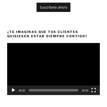
¿TE IMAGINAS QUE TUS CLIENTES
QUISIESEN ESTAR SIEMPRE CONTIGO?
Reproductor
de
vídeo
00:00
30:59