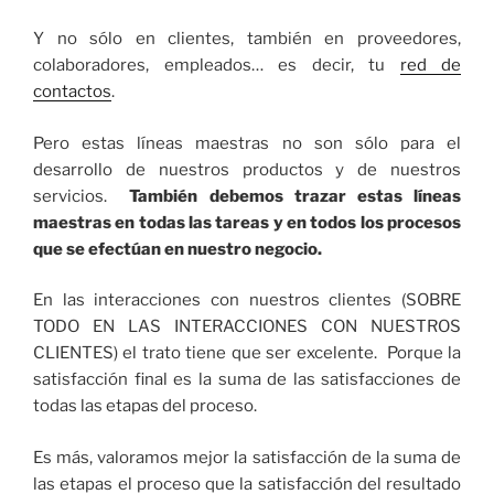
Y no sólo en clientes, también en proveedores,
colaboradores, empleados… es decir, tu
red de
contactos
.
Pero estas líneas maestras no son sólo para el
desarrollo de nuestros productos y de nuestros
servicios.
También debemos trazar estas líneas
maestras en todas las tareas y en todos los procesos
que se efectúan en nuestro negocio.
En las interacciones con nuestros clientes (SOBRE
TODO EN LAS INTERACCIONES CON NUESTROS
CLIENTES) el trato tiene que ser excelente. Porque la
satisfacción final es la suma de las satisfacciones de
todas las etapas del proceso.
Es más, valoramos mejor la satisfacción de la suma de
las etapas el proceso que la satisfacción del resultado