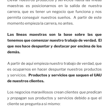
maestras es posicionarnos en la salida de nuestra
carrera, que es tener un negocio que funciona y nos
permita conseguir nuestros sueños. A partir de este
momento empieza la carrera, no antes.
Las líneas maestras son la base sobre las que
tenemos que comenzar nuestro trabajo de verdad. El
que nos hace despuntar y destacar por encima de los
demás.
A partir de aquí empieza nuestro trabajo de verdad, que
es ocuparnos en hacer despuntar nuestros productos
y servicios.
Productos y servicios que saquen el UAU
de nuestros clientes.
Los negocios maravillosos crean
clientes que predican
y propagan
sus productos y servicios debido a que el
cliente se pregunta a si mismo: