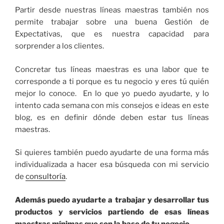
Partir desde nuestras líneas maestras también nos
permite trabajar sobre una buena Gestión de
Expectativas, que es nuestra capacidad para
sorprender a los clientes.
Concretar tus líneas maestras es una labor que te
corresponde a ti porque es tu negocio y eres tú quién
mejor lo conoce. En lo que yo puedo ayudarte, y lo
intento cada semana con mis consejos e ideas en este
blog, es en definir dónde deben estar tus líneas
maestras.
Si quieres también puedo ayudarte de una forma más
individualizada a hacer esa búsqueda con mi servicio
de
consultoría
.
Además puedo ayudarte a trabajar y desarrollar tus
productos y servicios partiendo de esas líneas
maestras mínimas que son la base de tu negocio.