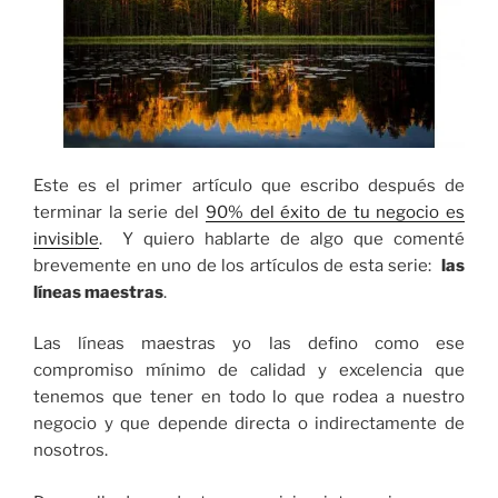
Este es el primer artículo que escribo después de
terminar la serie del
90% del éxito de tu negocio es
invisible
. Y quiero hablarte de algo que comenté
brevemente en uno de los artículos de esta serie:
las
líneas maestras
.
Las líneas maestras yo las defino como ese
compromiso mínimo de calidad y excelencia que
tenemos que tener en todo lo que rodea a nuestro
negocio y que depende directa o indirectamente de
nosotros.