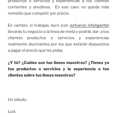
productos o servicios y experiencias a tus clientes
corrientes y anodinos. En ese caso no queda más
remedio que competir por precio.
En cambio, si trabajas duro (con
esfuerzo inteligente
)
llevarás tu negocio a la línea de meta y podrás dar a tus
clientes productos o servicios y experiencias
realmente alucinantes por los que estarán dispuestos
a pagar el precio que les pidas.
¿Y tú? ¿Cuáles son tus líneas maestras? ¿Tienes ya
tus productos o servicios y la experiencia a tus
clientes sobre tus líneas maestras?
Un saludo,
Luis