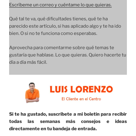
Escríbeme un correo y cuéntame lo que quieras.
Qué tal te va, qué dificultades tienes, qué te ha
parecido este artículo, si has aplicado algo y te ha ido
bien. O si no te funciona como esperabas.
Aprovecha para comentarme sobre qué temas te
gustaría que hablase. Lo que quieras. Quiero hacerte tu
día a día más fácil.
Si te ha gustado, suscríbete a mi boletín para recibir
todas las semanas más consejos e ideas
directamente en tu bandeja de entrada.