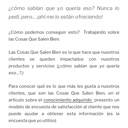
¿cómo sabían que yo quería eso? Nunca lo
pedí, pero… ¡ahí me lo están ofreciendo!
¿Cómo podemos conseguir esto? Trabajando sobre
las Cosas Que Salen Bien.
Las Cosas Que Salen Bien es lo que hace que nuestros
clientes se queden impactados con nuestros
productos y servicios
(¿cómo sabían que yo quería
eso…?.)
Para conocer qué es lo que más les gusta a nuestros
clientes, que son las Cosas Que Salen Bien, en el
artículo sobre el
conocimiento adquirido
presento un
modelo de encuesta de satisfacción al cliente que nos
puede ayudar a obtener esta información (es la
encuesta que yo utilizo).