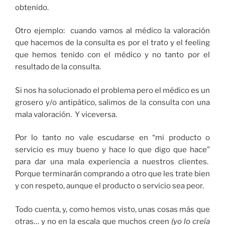
obtenido.
Otro ejemplo: cuando vamos al médico la valoración
que hacemos de la consulta es por el trato y el feeling
que hemos tenido con el médico y no tanto por el
resultado de la consulta.
Si nos ha solucionado el problema pero el médico es un
grosero y/o antipático, salimos de la consulta con una
mala valoración. Y viceversa.
Por lo tanto no vale escudarse en “mi producto o
servicio es muy bueno y hace lo que digo que hace”
para dar una mala experiencia a nuestros clientes.
Porque terminarán comprando a otro que les trate bien
y con respeto, aunque el producto o servicio sea peor.
Todo cuenta, y, como hemos visto, unas cosas más que
otras… y no en la escala que muchos creen
(yo lo creía