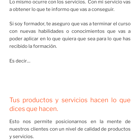
Lo mismo ocurre con los servicios. Con mi servicio vas
a obtener lo que te informo que vas a conseguir.
Si soy formador, te aseguro que vas a terminar el curso
con nuevas habilidades o conocimientos que vas a
poder aplicar en lo que quiera que sea para lo que has
recibido la formación.
Es decir…
Tus productos y servicios hacen lo que
dices que hacen.
Esto nos permite posicionarnos en la mente de
nuestros clientes con un nivel de calidad de productos
y servicios.