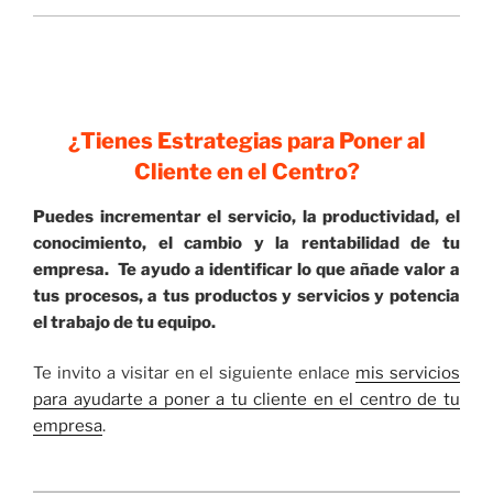
¿Tienes Estrategias para Poner al
Cliente en el Centro?
Puedes incrementar el servicio, la productividad, el
conocimiento, el cambio y la rentabilidad de tu
empresa. Te ayudo a identificar lo que añade valor a
tus procesos, a tus productos y servicios y potencia
el trabajo de tu equipo.
Te invito a visitar en el siguiente enlace
mis servicios
para ayudarte a poner a tu cliente en el centro de tu
empresa
.