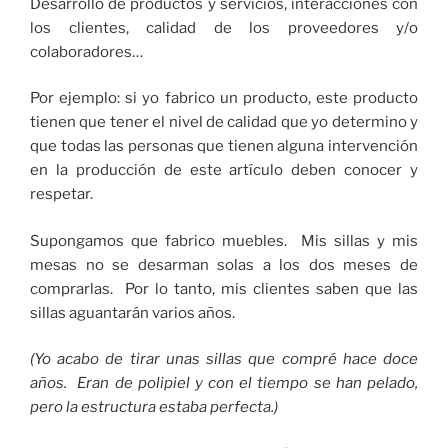
Desarrollo de productos y servicios, interacciones con
los clientes, calidad de los proveedores y/o
colaboradores…
Por ejemplo: si yo fabrico un producto, este producto
tienen que tener el nivel de calidad que yo determino y
que todas las personas que tienen alguna intervención
en la producción de este artículo deben conocer y
respetar.
Supongamos que fabrico muebles. Mis sillas y mis
mesas no se desarman solas a los dos meses de
comprarlas. Por lo tanto, mis clientes saben que las
sillas aguantarán varios años.
(Yo acabo de tirar unas sillas que compré hace doce
años. Eran de polipiel y con el tiempo se han pelado,
pero la estructura estaba perfecta.)