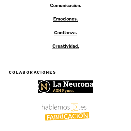
Comunicación.
Emociones.
Confianza.
Creatividad.
COLABORACIONES