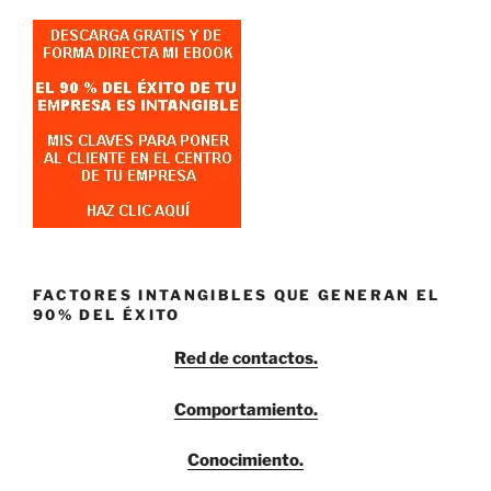
FACTORES INTANGIBLES QUE GENERAN EL
90% DEL ÉXITO
Red de contactos.
Comportamiento.
Conocimiento.