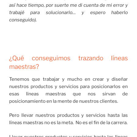
así hace tiempo, por suerte me di cuenta de mi error y
trabajé para solucionarlo… y espero haberlo
conseguido).
¿Qué conseguimos trazando líneas
maestras?
Tenemos que trabajar y mucho en crear y diseñar
nuestros productos y servicios para posicionarlos en
esas líneas maestras que nos sirvan de
posicionamiento en la mente de nuestros clientes.
Pero llevar nuestros productos y servicios hasta las
líneas maestras no es la meta. No es el fin de la carrera.
Llevar nuestros productos y servicios hasta las líneas