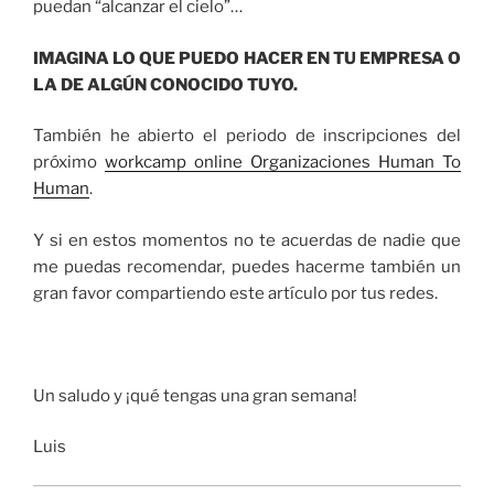
puedan “alcanzar el cielo”…
IMAGINA LO QUE PUEDO HACER EN TU EMPRESA O
LA DE ALGÚN CONOCIDO TUYO.
También he abierto el periodo de inscripciones del
próximo
workcamp online Organizaciones Human To
Human
.
Y si en estos momentos no te acuerdas de nadie que
me puedas recomendar, puedes hacerme también un
gran favor compartiendo este artículo por tus redes.
Un saludo y ¡qué tengas una gran semana!
Luis