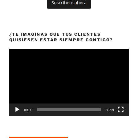
¿TE IMAGINAS QUE TUS CLIENTES
QUISIESEN ESTAR SIEMPRE CONTIGO?
Reproductor
de
vídeo
00:00
30:59