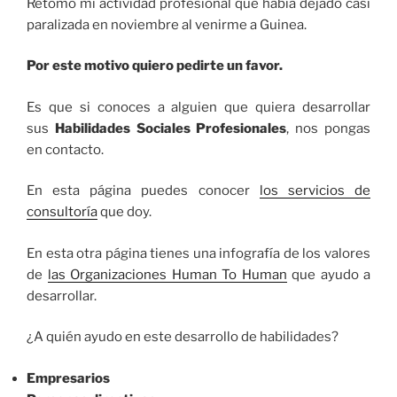
Retomo mi actividad profesional que había dejado casi
paralizada en noviembre al venirme a Guinea.
Por este motivo quiero pedirte un favor.
Es que si conoces a alguien que quiera desarrollar
sus
Habilidades Sociales Profesionales
, nos pongas
en contacto.
En esta página puedes conocer
los servicios de
consultoría
que doy.
En esta otra página tienes una infografía de los valores
de
las Organizaciones Human To Human
que ayudo a
desarrollar.
¿A quién ayudo en este desarrollo de habilidades?
Empresarios