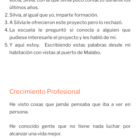
últimos años.
Silvia, al igual que yo, imparte formación.
A Silvia le ofrecieron este proyecto pero lo rechazó.
La escuela le preguntó si conocía a alguien que
pudiese interesarle el proyecto y les habló de mi.
Y aquí estoy. Escribiendo estas palabras desde mi
habitación con vistas al puerto de Malabo.
Crecimiento Profesional
He visto cosas que jamás pensaba que iba a ver en
persona.
He conocido gente que no tiene nada luchar por
alcanzar una vida mejor.