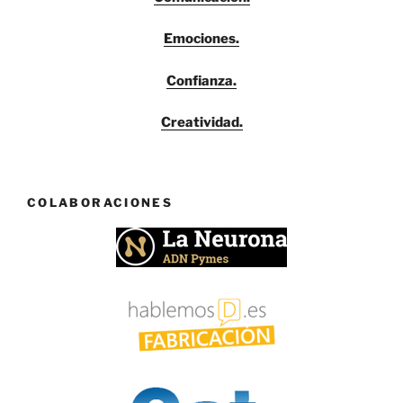
Emociones.
Confianza.
Creatividad.
COLABORACIONES