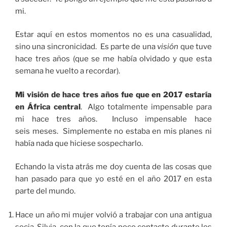
mi.
Estar aquí en estos momentos no es una casualidad,
sino una sincronicidad. Es parte de una
visión
que tuve
hace tres años (que se me había olvidado y que esta
semana he vuelto a recordar).
Mi visión de hace tres años fue que en 2017 estaría
en África central
. Algo totalmente impensable para
mi hace tres años. Incluso impensable hace
seis meses. Simplemente no estaba en mis planes ni
había nada que hiciese sospecharlo.
Echando la vista atrás me doy cuenta de las cosas que
han pasado para que yo esté en el año 2017 en esta
parte del mundo.
Hace un año mi mujer volvió a trabajar con una antigua
socia, Silvia, con la que tenía poco contacto durante los