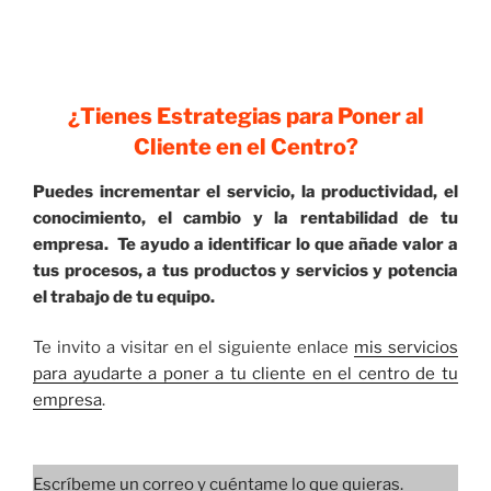
¿Tienes Estrategias para Poner al
Cliente en el Centro?
Puedes incrementar el servicio, la productividad, el
conocimiento, el cambio y la rentabilidad de tu
empresa. Te ayudo a identificar lo que añade valor a
tus procesos, a tus productos y servicios y potencia
el trabajo de tu equipo.
Te invito a visitar en el siguiente enlace
mis servicios
para ayudarte a poner a tu cliente en el centro de tu
empresa
.
Escríbeme un correo y cuéntame lo que quieras.