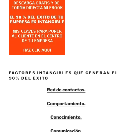
FACTORES INTANGIBLES QUE GENERAN EL
90% DEL ÉXITO
Red de contactos.
Comportamiento.
Conocimiento.
Comunicación.