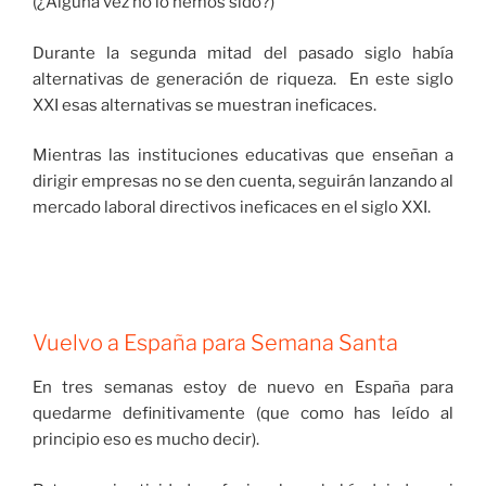
(¿Alguna vez no lo hemos sido?)
Durante la segunda mitad del pasado siglo había
alternativas de generación de riqueza. En este siglo
XXI esas alternativas se muestran ineficaces.
Mientras las instituciones educativas que enseñan a
dirigir empresas no se den cuenta, seguirán lanzando al
mercado laboral directivos ineficaces en el siglo XXI.
Vuelvo a España para Semana Santa
En tres semanas estoy de nuevo en España para
quedarme definitivamente (que como has leído al
principio eso es mucho decir).