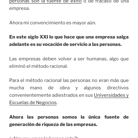
personas son la fuente de éxito
o de fracaso de una
empresa.
Ahora mi convencimiento es mayor aún.
En este siglo XXI lo que hace que una empresa salga
adelante es su vocación de servicio a las personas.
Las empresas deben volver a ser humanas, algo que
eliminó el método racional.
Para el método racional las personas no eran más que
mucha mano de obra y algunos directivos
convenientemente adiestrados en sus
Universidades y
Escuelas de Negocios
.
Ahora las personas somos la única fuente de
generación de riqueza de las empresas.