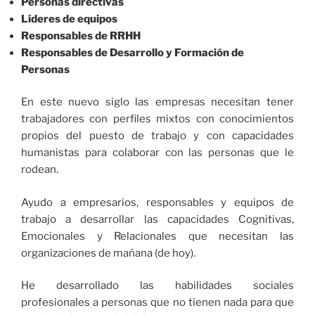
Personas directivas
Líderes de equipos
Responsables de RRHH
Responsables de Desarrollo y Formación de
Personas
En este nuevo siglo las empresas necesitan tener
trabajadores con perfiles mixtos con conocimientos
propios del puesto de trabajo y con capacidades
humanistas para colaborar con las personas que le
rodean.
Ayudo a empresarios, responsables y equipos de
trabajo a desarrollar las capacidades Cognitivas,
Emocionales y Relacionales que necesitan las
organizaciones de mañana (de hoy).
He desarrollado las habilidades sociales
profesionales a personas que no tienen nada para que