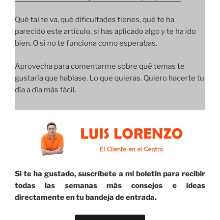
Qué tal te va, qué dificultades tienes, qué te ha
parecido este artículo, si has aplicado algo y te ha ido
bien. O si no te funciona como esperabas.
Aprovecha para comentarme sobre qué temas te
gustaría que hablase. Lo que quieras. Quiero hacerte tu
día a día más fácil.
Si te ha gustado, suscríbete a mi boletín para recibir
todas las semanas más consejos e ideas
directamente en tu bandeja de entrada.