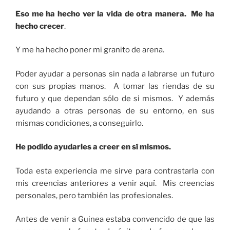
Eso me ha hecho ver la vida de otra manera. Me ha
hecho crecer
.
Y me ha hecho poner mi granito de arena.
Poder ayudar a personas sin nada a labrarse un futuro
con sus propias manos. A tomar las riendas de su
futuro y que dependan sólo de si mismos. Y además
ayudando a otras personas de su entorno, en sus
mismas condiciones, a conseguirlo.
He podido ayudarles a creer en sí mismos.
Toda esta experiencia me sirve para contrastarla con
mis creencias anteriores a venir aquí. Mis creencias
personales, pero también las profesionales.
Antes de venir a Guinea estaba convencido de que las